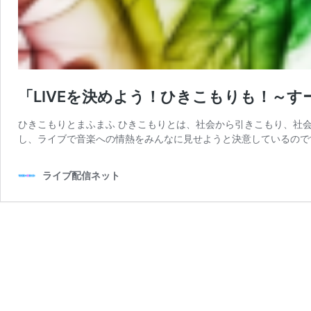
「LIVEを決めよう！ひきこもりも！～す
ひきこもりとまふまふ ひきこもりとは、社会から引きこもり、社
し、ライブで音楽への情熱をみんなに見せようと決意しているのです
ライブ配信ネット