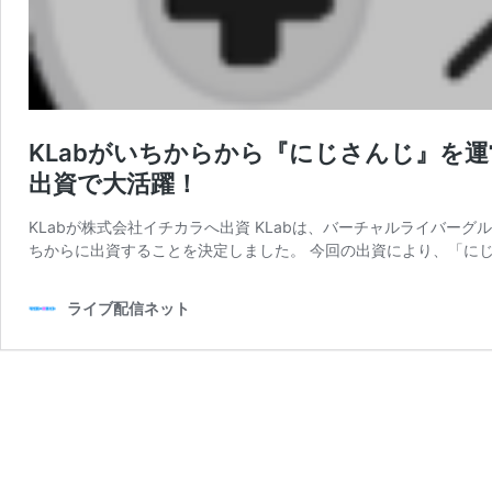
KLabがいちからから『にじさんじ』を
出資で大活躍！
KLabが株式会社イチカラへ出資 KLabは、バーチャルライバ
ちからに出資することを決定しました。 今回の出資により、「にじ
ライブ配信ネット