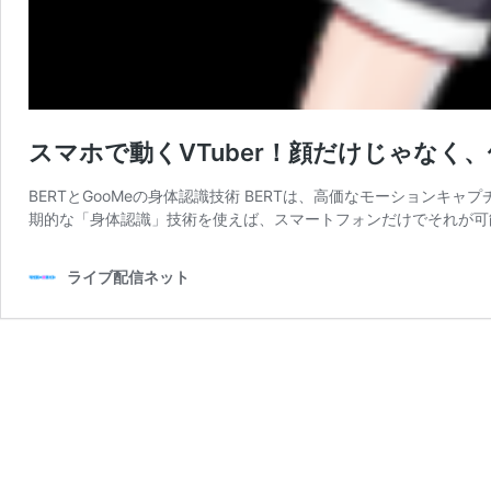
スマホで動くVTuber！顔だけじゃなく
BERTとGooMeの身体認識技術 BERTは、高価なモーションキ
期的な「身体認識」技術を使えば、スマートフォンだけでそれが可
ライブ配信ネット