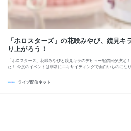
「ホロスターズ」の花咲みやび、鏡見キラ、
り上がろう！
「ホロスターズ」花咲みやびと鏡見キラのデビュー配信日が決定！
た！ 今度のイベントは非常にエキサイティングで面白いものになり
ライブ配信ネット