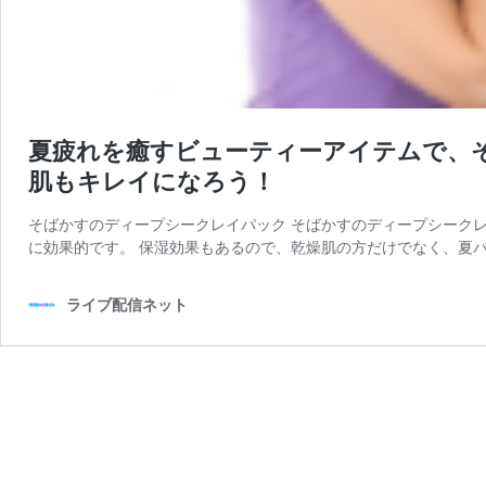
夏疲れを癒すビューティーアイテムで、
肌もキレイになろう！
そばかすのディープシークレイパック そばかすのディープシーク
に効果的です。 保湿効果もあるので、乾燥肌の方だけでなく、夏バ
ライブ配信ネット