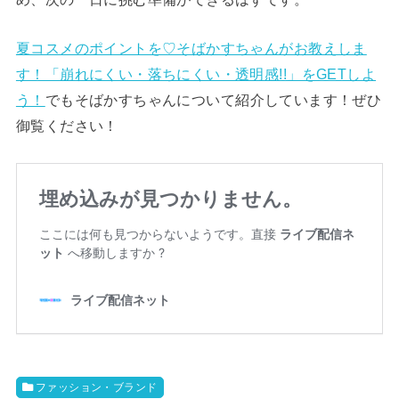
夏コスメのポイントを♡そばかすちゃんがお教えしま
す！「崩れにくい・落ちにくい・透明感!!」をGETしよ
う！
でもそばかすちゃんについて紹介しています！ぜひ
御覧ください！
ファッション・ブランド