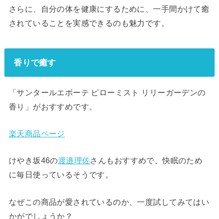
さらに、自分の体を健康にするために、一手間かけて癒
されていることを実感できるのも魅力です。
香りで癒す
「サンタールエボーテ ピローミスト リリーガーデンの
香り」がおすすめです。
楽天商品ページ
けやき坂46の
渡邉理佐
さんもおすすめで、快眠のため
に毎日使っているそうです。
なぜこの商品が愛されているのか、一度試してみてはい
かがでしょうか？