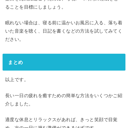
ることを目標にしましょう。
眠れない場合は、寝る前に温かいお風呂に入る、落ち着
いた音楽を聴く、日記を書くなどの方法を試してみてく
ださい。
まとめ
以上です。
長い一日の疲れを癒すための簡単な方法をいくつかご紹
介しました。
適度な休息とリラックスがあれば、きっと笑顔で目覚
め、次の一日に挑む準備ができるはずです。