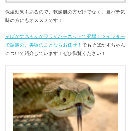
保湿効果もあるので、乾燥肌の方だけでなく、夏バテ気
味の方にもオススメです！
そばかすちゃんが♡ライバーネットで登場！ツイッター
で話題の、美容のことならお任せ！
でもそばかすちゃん
について紹介しています！ぜひ御覧ください！