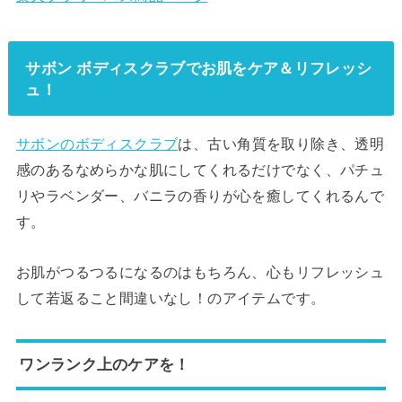
サボン ボディスクラブでお肌をケア＆リフレッシ
ュ！
サボンのボディスクラブ
は、古い角質を取り除き、透明
感のあるなめらかな肌にしてくれるだけでなく、パチュ
リやラベンダー、バニラの香りが心を癒してくれるんで
す。
お肌がつるつるになるのはもちろん、心もリフレッシュ
して若返ること間違いなし！のアイテムです。
ワンランク上のケアを！