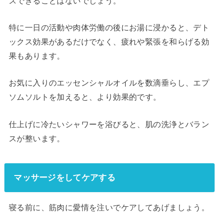
スできることはないでしょう。
特に一日の活動や肉体労働の後にお湯に浸かると、デト
ックス効果があるだけでなく、疲れや緊張を和らげる効
果もあります。
お気に入りのエッセンシャルオイルを数滴垂らし、エプ
ソムソルトを加えると、より効果的です。
仕上げに冷たいシャワーを浴びると、肌の洗浄とバラン
スが整います。
マッサージをしてケアする
寝る前に、筋肉に愛情を注いでケアしてあげましょう。