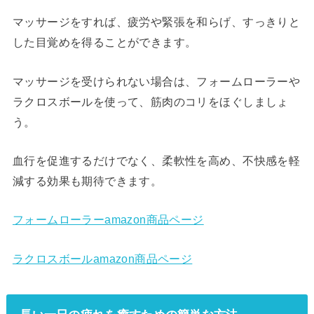
マッサージをすれば、疲労や緊張を和らげ、すっきりと
した目覚めを得ることができます。
マッサージを受けられない場合は、フォームローラーや
ラクロスボールを使って、筋肉のコリをほぐしましょ
う。
血行を促進するだけでなく、柔軟性を高め、不快感を軽
減する効果も期待できます。
フォームローラーamazon商品ページ
ラクロスボールamazon商品ページ