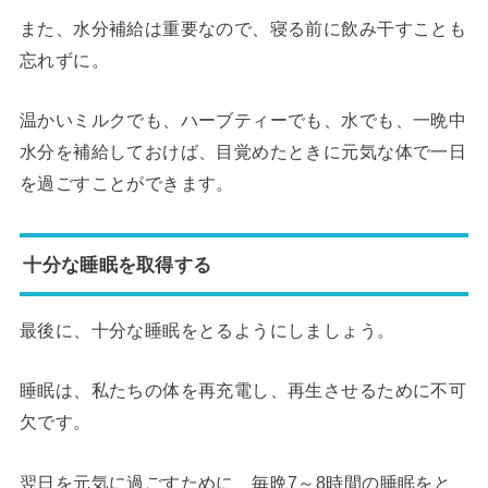
また、水分補給は重要なので、寝る前に飲み干すことも
忘れずに。
温かいミルクでも、ハーブティーでも、水でも、一晩中
水分を補給しておけば、目覚めたときに元気な体で一日
を過ごすことができます。
十分な睡眠を取得する
最後に、十分な睡眠をとるようにしましょう。
睡眠は、私たちの体を再充電し、再生させるために不可
欠です。
翌日を元気に過ごすために、毎晩7～8時間の睡眠をと