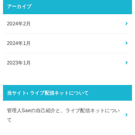
アーカイブ
2024年2月
2024年1月
2023年1月
当サイト: ライブ配信ネットについて
管理人Saeの自己紹介と、ライブ配信ネットについ
て