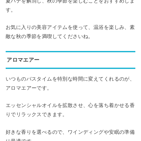
夏バテを解消し、秋の季節を楽しむことをおすすめしま
す。
お気に入りの美容アイテムを使って、温浴を楽しみ、素
敵な秋の季節を満喫してくださいね。
アロマエアー
いつものバスタイムを特別な時間に変えてくれるのが、
アロマエアーです。
エッセンシャルオイルを拡散させ、心を落ち着かせる香
りでリラックスできます。
好きな香りを選べるので、ワインディングや安眠の準備
に最適です。