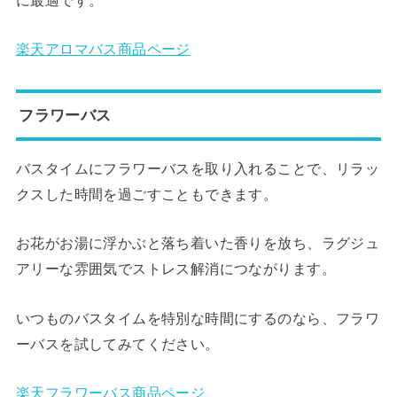
楽天アロマバス商品ページ
フラワーバス
バスタイムにフラワーバスを取り入れることで、リラッ
クスした時間を過ごすこともできます。
お花がお湯に浮かぶと落ち着いた香りを放ち、ラグジュ
アリーな雰囲気でストレス解消につながります。
いつものバスタイムを特別な時間にするのなら、フラワ
ーバスを試してみてください。
楽天フラワーバス商品ページ