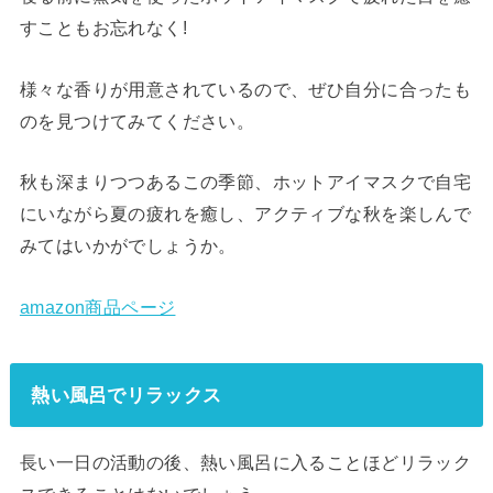
すこともお忘れなく!
様々な香りが用意されているので、ぜひ自分に合ったも
のを見つけてみてください。
秋も深まりつつあるこの季節、ホットアイマスクで自宅
にいながら夏の疲れを癒し、アクティブな秋を楽しんで
みてはいかがでしょうか。
amazon商品ページ
熱い風呂でリラックス
長い一日の活動の後、熱い風呂に入ることほどリラック