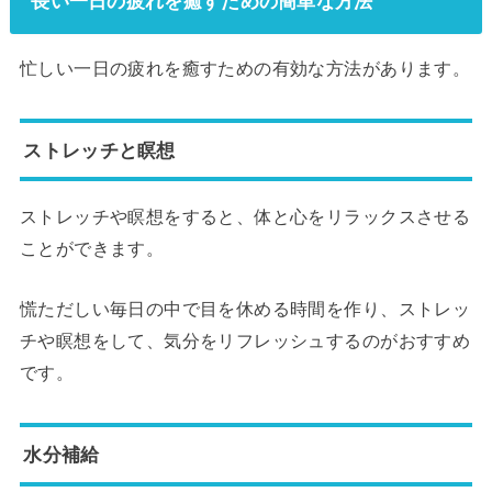
長い一日の疲れを癒すための簡単な方法
忙しい一日の疲れを癒すための有効な方法があります。
ストレッチと瞑想
ストレッチや瞑想をすると、体と心をリラックスさせる
ことができます。
慌ただしい毎日の中で目を休める時間を作り、ストレッ
チや瞑想をして、気分をリフレッシュするのがおすすめ
です。
水分補給