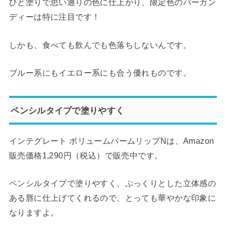
ひと塗りで思い通りの色に仕上がり、限定色のバーガン
ディーは特に注目です！
しかも、食べても飲んでも色落ちしないんです。
ブルー系にもイエロー系にも合う優れものです。
ペンシルタイプで塗りやすく
インテグレート ボリュームバームリップNは、Amazon
販売価格1,290円（税込）で販売中です。
ペンシルタイプで塗りやすく、ぷっくりとした立体感の
ある唇に仕上げてくれるので、とっても華やかな印象に
なりますよ。