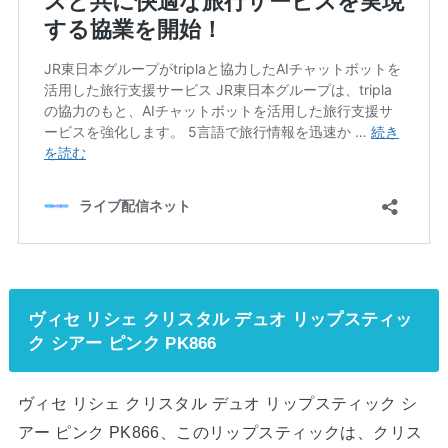
ヴィセ リシェ クリスタル デュオ リップスティッ
ク シアー ピンク PK866
ヴィセ リシェ クリスタル デュオ リップスティック シ
アー ピンク PK866、このリップスティックは、クリス