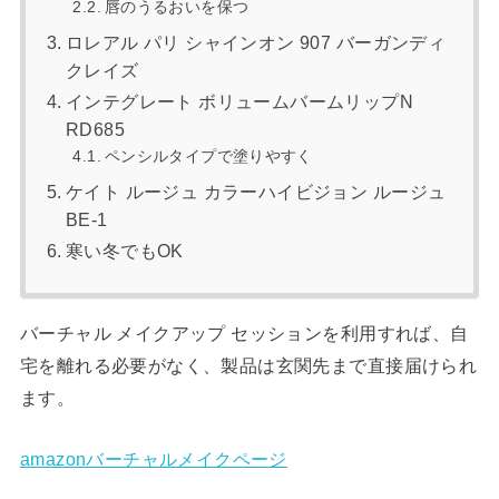
唇のうるおいを保つ
ロレアル パリ シャインオン 907 バーガンディ
クレイズ
インテグレート ボリュームバームリップN
RD685
ペンシルタイプで塗りやすく
ケイト ルージュ カラーハイビジョン ルージュ
BE-1
寒い冬でもOK
バーチャル メイクアップ セッションを利用すれば、自
宅を離れる必要がなく、製品は玄関先まで直接届けられ
ます。
amazonバーチャルメイクページ