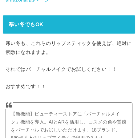
寒い冬でもOK
寒い冬も、これらのリップスティックを使えば、絶対に
素敵になれますよ。
それではバーチャルメイクでお試しください！！
おすすめです！！
【新機能】ビューティーストアに「バーチャルメイ
ク」機能を導入。AIとARを活用し、コスメの色や質感
をバーチャルでお試しいただけます。18ブランド、