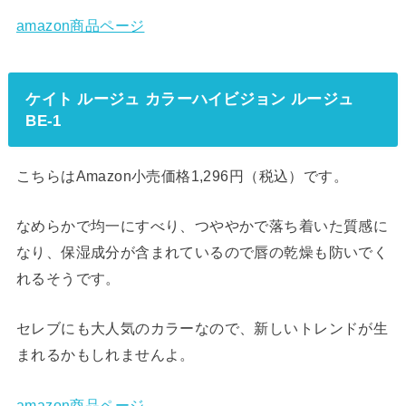
amazon商品ページ
ケイト ルージュ カラーハイビジョン ルージュ
BE-1
こちらはAmazon小売価格1,296円（税込）です。
なめらかで均一にすべり、つややかで落ち着いた質感に
なり、保湿成分が含まれているので唇の乾燥も防いでく
れるそうです。
セレブにも大人気のカラーなので、新しいトレンドが生
まれるかもしれませんよ。
amazon商品ページ