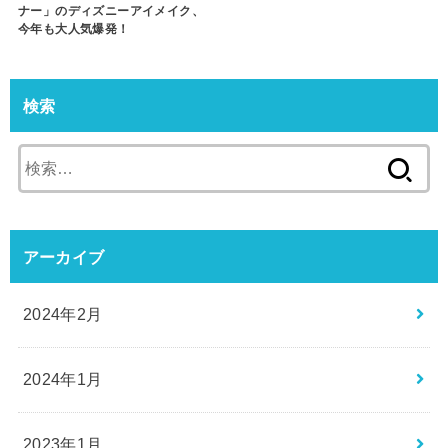
ナー」のディズニーアイメイク、
今年も大人気爆発！
検索
検
索:
アーカイブ
2024年2月
2024年1月
2023年1月