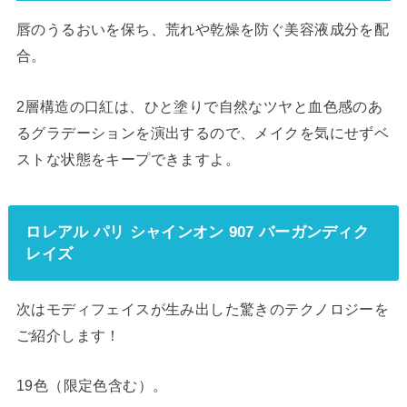
唇のうるおいを保ち、荒れや乾燥を防ぐ美容液成分を配
合。
2層構造の口紅は、ひと塗りで自然なツヤと血色感のあ
るグラデーションを演出するので、メイクを気にせずベ
ストな状態をキープできますよ。
ロレアル パリ シャインオン 907 バーガンディク
レイズ
次はモディフェイスが生み出した驚きのテクノロジーを
ご紹介します！
19色（限定色含む）。