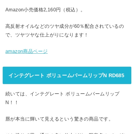
Amazon小売価格2,160円（税込）。
高反射オイルなどのツヤ成分が60％配合されているの
で、ツヤツヤな仕上がりになります！
amazon商品ページ
インテグレート ボリュームバームリップN RD685
続いては、インテグレート ボリュームバームリップ
N！！
唇が本当に輝いて見えるという驚きの商品です。