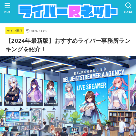
MENU
SEARCH
2024.01.23
ライブ配信
【2024年最新版】おすすめライバー事務所ラン
キングを紹介！