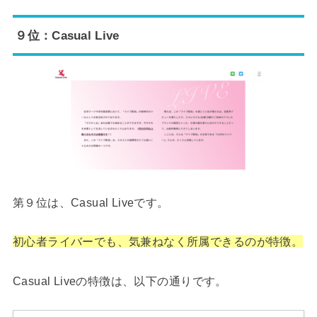
９位：Casual Live
第９位は、Casual Liveです。
初心者ライバーでも、気兼ねなく所属できるのが特徴。
Casual Liveの特徴は、以下の通りです。