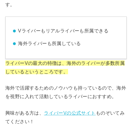
す。
Vライバーもリアルライバーも所属できる
海外ライバーも所属している
ライバーVの最大の特徴は、海外のライバーが多数所属
しているというところです。
海外で活躍するためのノウハウも持っているので、海外
を視野に入れて活動しているライバーにおすすめ。
興味がある方は、
ライバーVの公式サイト
ものぞいてみ
てください！