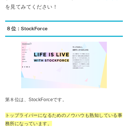
を見てみてください！
８位：StockForce
第８位は、StockForceです。
トップライバーになるためのノウハウも熟知している事
務所になっています。