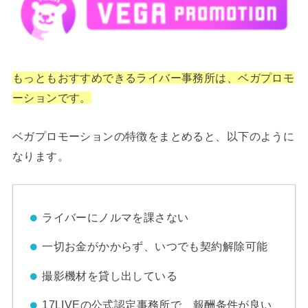
もっともおすすめできるライバー事務所は、ベガプロモ
ーションです。
ベガプロモーションの特徴をまとめると、以下のように
なります。
ライバーにノルマを課さない
一切お金がかからず、いつでも契約解除可能
撮影機材を貸し出している
17LIVEの公式認定事務所で、報酬条件が良い