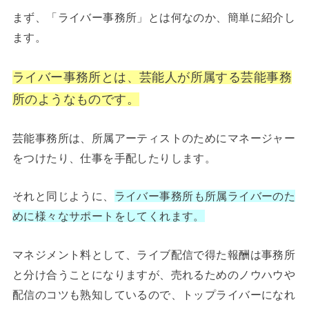
まず、「ライバー事務所」とは何なのか、簡単に紹介し
ます。
ライバー事務所とは、芸能人が所属する芸能事務
所のようなものです。
芸能事務所は、所属アーティストのためにマネージャー
をつけたり、仕事を手配したりします。
それと同じように、
ライバー事務所も所属ライバーのた
めに様々なサポートをしてくれます。
マネジメント料として、ライブ配信で得た報酬は事務所
と分け合うことになりますが、売れるためのノウハウや
配信のコツも熟知しているので、トップライバーになれ