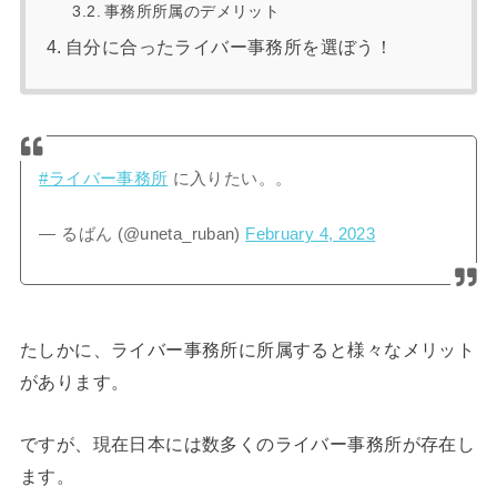
事務所所属のデメリット
自分に合ったライバー事務所を選ぼう！
#ライバー事務所
に入りたい。。
— るばん (@uneta_ruban)
February 4, 2023
たしかに、ライバー事務所に所属すると様々なメリット
があります。
ですが、現在日本には数多くのライバー事務所が存在し
ます。