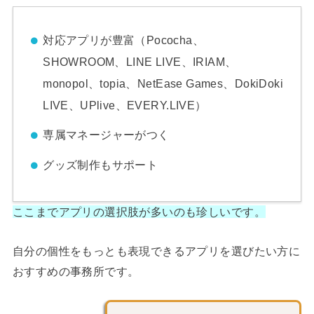
対応アプリが豊富（Pococha、
SHOWROOM、LINE LIVE、IRIAM、
monopol、topia、NetEase Games、DokiDoki
LIVE、UPlive、EVERY.LIVE）
専属マネージャーがつく
グッズ制作もサポート
ここまでアプリの選択肢が多いのも珍しいです。
自分の個性をもっとも表現できるアプリを選びたい方に
おすすめの事務所です。