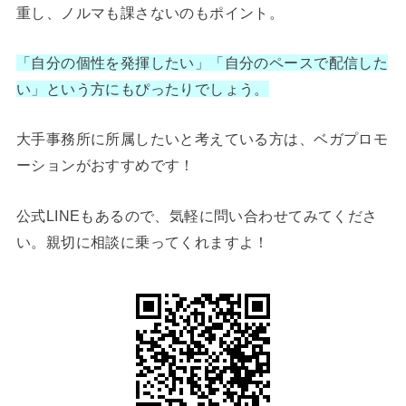
重し、ノルマも課さないのもポイント。
「自分の個性を発揮したい」「自分のペースで配信した
い」という方にもぴったりでしょう。
大手事務所に所属したいと考えている方は、ベガプロモ
ーションがおすすめです！
公式LINEもあるので、気軽に問い合わせてみてくださ
い。親切に相談に乗ってくれますよ！