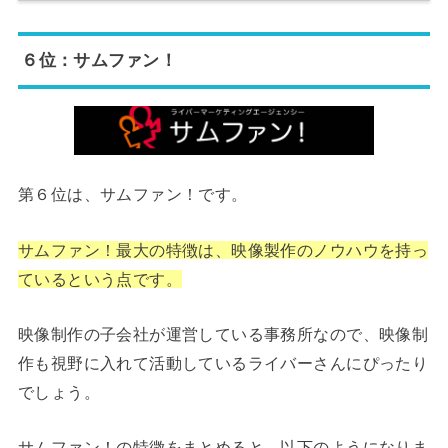
６位：サムファン！
第６位は、サムファン！です。
サムファン！最大の特徴は、映像製作のノウハウを持っ
ているという点です。
映像制作の子会社が運営している事務所なので、映像制
作も視野に入れて活動しているライバーさんにぴったり
でしょう。
サムファン！の特徴をまとめると、以下のようになりま