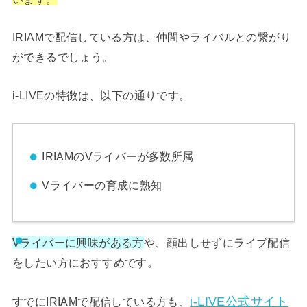
IRIAMで配信している方は、仲間やライバルとの繋がり
ができるでしょう。
i-LIVEの特徴は、以下の通りです。
IRIAMのVライバーが多数所属
Vライバーの育成に熟知
Vライバーに興味がある方
や、顔出しせずにライブ配信
をしたい方におすすめです。
i-LIVE公式サイト
すでにIRIAMで配信している方も、