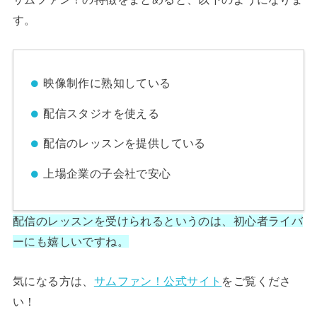
す。
映像制作に熟知している
配信スタジオを使える
配信のレッスンを提供している
上場企業の子会社で安心
配信のレッスンを受けられるというのは、初心者ライバ
ーにも嬉しいですね。
気になる方は、
サムファン！公式サイト
をご覧くださ
い！