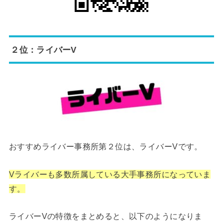
２位：ライバーV
おすすめライバー事務所第２位は、ライバーVです。
Vライバーも多数所属している大手事務所になっていま
す。
ライバーVの特徴をまとめると、以下のようになりま