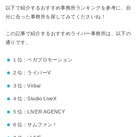
以下で紹介するおすすめ事務所ランキングを参考に、自
分に合った事務所を探してみてくださいね！
この記事で紹介するおすすめライバー事務所は、以下の
通りです。
１位：ベガプロモーション
２位：ライバーV
３位：Viibar
４位：Studio LiveX
５位：LIVER AGENCY
６位：サムファン！