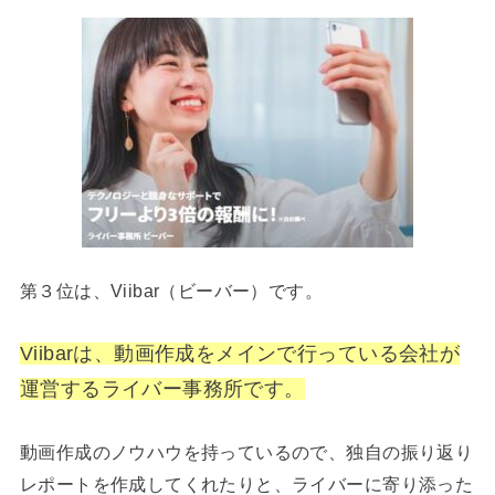
第３位は、Viibar（ビーバー）です。
Viibarは、動画作成をメインで行っている会社が
運営するライバー事務所です。
動画作成のノウハウを持っているので、独自の振り返り
レポートを作成してくれたりと、ライバーに寄り添った