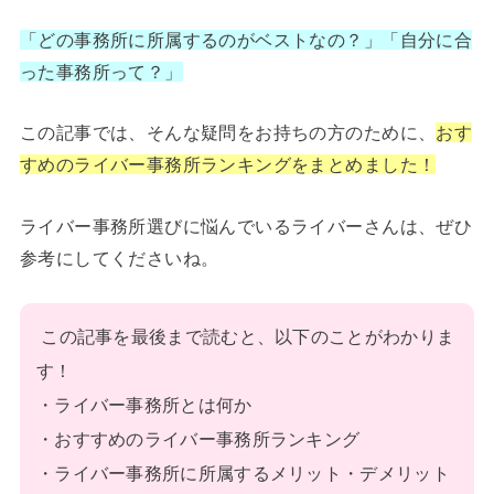
「どの事務所に所属するのがベストなの？」「自分に合
った事務所って？」
この記事では、そんな疑問をお持ちの方のために、
おす
すめのライバー事務所ランキングをまとめました！
ライバー事務所選びに悩んでいるライバーさんは、ぜひ
参考にしてくださいね。
この記事を最後まで読むと、以下のことがわかりま
す！
・ライバー事務所とは何か
・おすすめのライバー事務所ランキング
・ライバー事務所に所属するメリット・デメリット