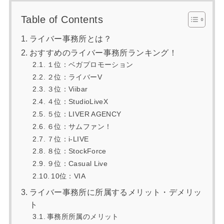
Table of Contents
ライバー事務所とは？
おすすめのライバー事務所ランキング！
１位：ベガプロモーション
２位：ライバーV
３位：Viibar
４位：StudioLiveX
５位：LIVER AGENCY
６位：サムファン！
７位：i-LIVE
８位：StockForce
９位：Casual Live
10位：VIA
ライバー事務所に所属するメリット・デメリッ
ト
事務所所属のメリット