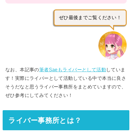
ぜひ最後までご覧ください！
なお、本記事の
筆者Saeもライバーとして活動
していま
す！実際にライバーとして活動している中で本当に良さ
そうだなと思うライバー事務所をまとめていますので、
ぜひ参考にしてみてください！
ライバー事務所とは？