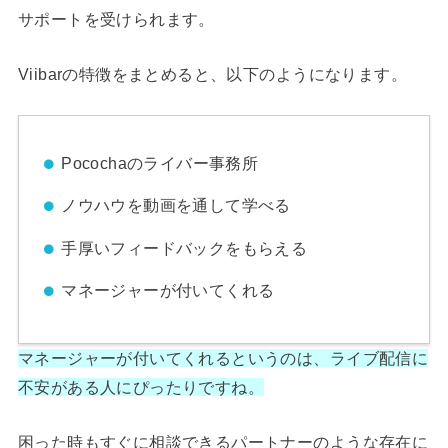
サポートを受けられます。
Viibarの特徴をまとめると、以下のようになります。
Pocochaのライバー事務所
ノウハウを動画を通して学べる
手厚いフィードバックをもらえる
マネージャーが付いてくれる
マネージャーが付いてくれるというのは、ライブ配信に
不安がある人にぴったりですね。
困った時もすぐに相談できるパートナーのような存在に