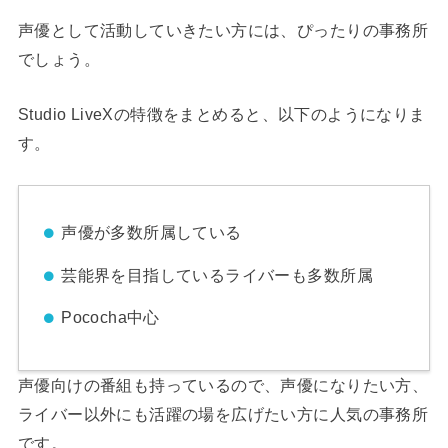
声優として活動していきたい方には、ぴったりの事務所
でしょう。
Studio LiveXの特徴をまとめると、以下のようになりま
す。
声優が多数所属している
芸能界を目指しているライバーも多数所属
Pococha中心
声優向けの番組も持っているので、声優になりたい方、
ライバー以外にも活躍の場を広げたい方に人気の事務所
です。