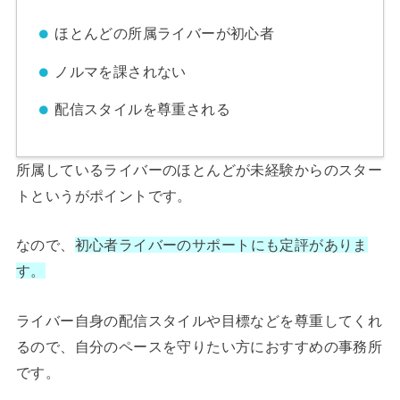
ほとんどの所属ライバーが初心者
ノルマを課されない
配信スタイルを尊重される
所属しているライバーのほとんどが未経験からのスター
トというがポイントです。
なので、
初心者ライバーのサポートにも定評がありま
す。
ライバー自身の配信スタイルや目標などを尊重してくれ
るので、自分のペースを守りたい方におすすめの事務所
です。