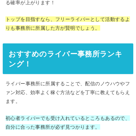
る確率が上がります！
トップを目指すなら、フリーライバーとして活動するよ
りも事務所に所属した方が賢明でしょう。
おすすめのライバー事務所ランキ
ング！
ライバー事務所に所属することで、配信のノウハウやフ
ァン対応、効率よく稼ぐ方法などを丁寧に教えてもらえ
ます。
初心者ライバーでも受け入れているところもあるので、
自分に合った事務所が必ず見つかります。