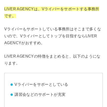
LIVER AGENCYは、Vライバーをサポートする事務所
です。
Vライバーもサポートしている事務所はそこまで多くな
いので、Vライバーとしてトップを目指すならLIVER
AGENCYがおすすめ。
LIVER AGENCYの特徴をまとめると、以下のようにな
ります。
Vライバーをサポーとしている
講習会などのサポートが充実