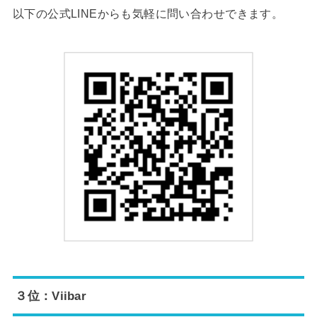
以下の公式LINEからも気軽に問い合わせできます。
３位：Viibar