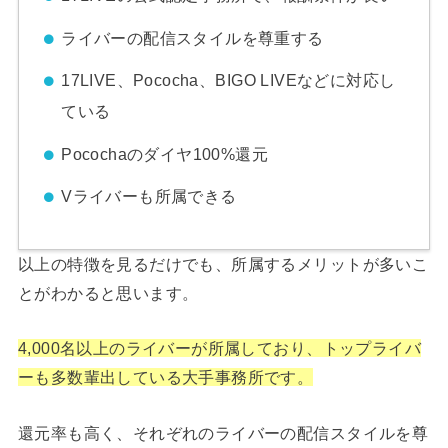
ライバーの配信スタイルを尊重する
17LIVE、Pococha、BIGO LIVEなどに対応し
ている
Pocochaのダイヤ100%還元
Vライバーも所属できる
以上の特徴を見るだけでも、所属するメリットが多いこ
とがわかると思います。
4,000名以上のライバーが所属しており、トップライバ
ーも多数輩出している大手事務所です。
還元率も高く、それぞれのライバーの配信スタイルを尊