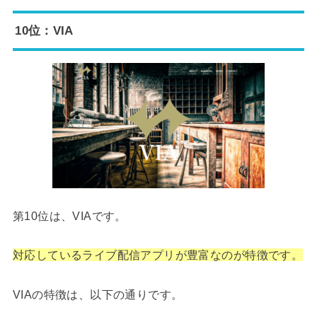
10位：VIA
第10位は、VIAです。
対応しているライブ配信アプリが豊富なのが特徴です。
VIAの特徴は、以下の通りです。