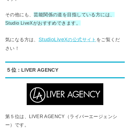
その他にも、
芸能関係の道を目指している方には、
Studio LiveXがおすすめできます。
StudioLiveX
気になる方は、
の公式サイト
をご覧くだ
さい！
５位：LIVER AGENCY
第５位は、LIVER AGENCY（ライバーエージェンシ
ー）です。