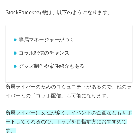
StockForceの特徴は、以下のようになります。
専属マネージャーがつく
コラボ配信のチャンス
グッズ制作や案件紹介もある
所属ライバーのためのコミュニティがあるので、他のラ
イバーとの「コラボ配信」も可能になります。
所属ライバーは女性が多く、イベントの企画などもサポ
ートしてくれるので、トップを目指す方におすすめで
す。