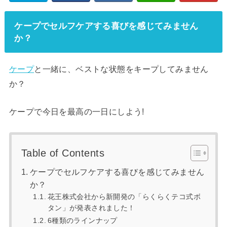
ケープでセルフケアする喜びを感じてみません
か？
ケープ
と一緒に、ベストな状態をキープしてみません
か？
ケープで今日を最高の一日にしよう!
Table of Contents
ケープでセルフケアする喜びを感じてみません
か？
花王株式会社から新開発の「らくらくテコ式ボ
タン」が発表されました！
6種類のラインナップ