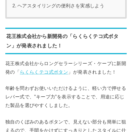
ヘアスタイリングの便利さを実感しよう
花王株式会社から新開発の「らくらくテコ式ボタ
ン」が発表されました！
花王株式会社からロングセラーシリーズ・ケープに新開
発の「
らくらくテコ式ボタン
」が発表されました！
年齢を問わずお使いいただけるように、軽い力で押せる
レバー式で、”キープ力”を表示することで、用途に応じ
た製品を選びやすくしました。
独自のくぼみのあるボタンで、見えない部分も簡単に狙
えるので、手間をかけずにすっきりとしたスタイルに仕