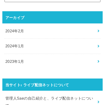
索:
アーカイブ
2024年2月
2024年1月
2023年1月
当サイト: ライブ配信ネットについて
管理人Saeの自己紹介と、ライブ配信ネットについ