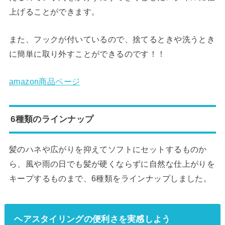
上げることができます。
また、フックが付いているので、捨てるときや洗うとき
に簡単に取り外すことができるのです！！
amazon商品ページ
6種類のラインナップ
髪のハネや広がりを抑えてソフトにセットするものか
ら、風や雨の日でも髪が硬くならずに自然な仕上がりを
キープするものまで、6種類をラインナップしました。
ヘアスタイリングの便利さを実感しよう