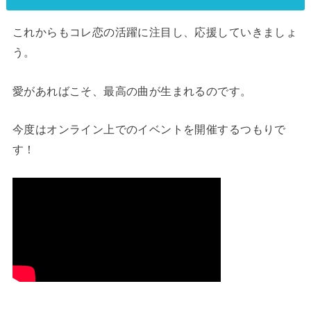
これからもコレ恋の活躍に注目し、応援していきましょ
う。
愛があればこそ、最高の曲が生まれるのです。
今度はオンライン上でのイベントを開催するつもりで
す！