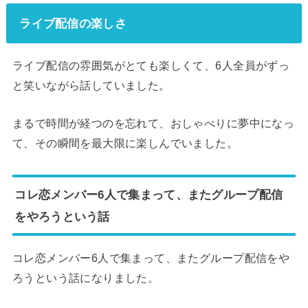
ライブ配信の楽しさ
ライブ配信の雰囲気がとても楽しくて、6人全員がずっ
と笑いながら話していました。
まるで時間が経つのを忘れて、おしゃべりに夢中になっ
て、その瞬間を最大限に楽しんでいました。
コレ恋メンバー6人で集まって、またグループ配信
をやろうという話
コレ恋メンバー6人で集まって、またグループ配信をや
ろうという話になりました。