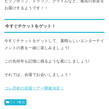
ヒップホップ、トラップ、グライムなど、最高の音楽を
お届けするようです！！
今すぐチケットをゲット！
今すぐチケットをゲットして、素晴らしいエンターテイ
メントの夜を一緒に楽しみましょう!
この先何年も記憶に残るような夜にしましょう!
それでは、会場でお会いしましょう！
コレ恋初の全国ツアー開催決定！
ライブ配信