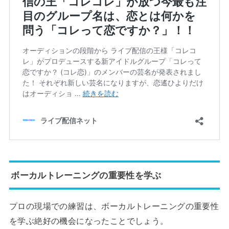
ボーカルトレーニングの重要性を学ぶ
プロの現場での練習は、ボーカルトレーニングの重要性
を学ぶ絶好の機会になったことでしょう。