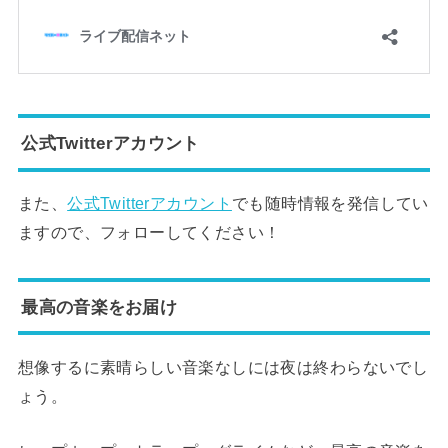
公式Twitterアカウント
また、
公式Twitterアカウント
でも随時情報を発信してい
ますので、フォローしてください！
最高の音楽をお届け
想像するに素晴らしい音楽なしには夜は終わらないでし
ょう。