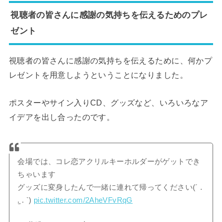
視聴者の皆さんに感謝の気持ちを伝えるためのプレ
ゼント
視聴者の皆さんに感謝の気持ちを伝えるために、何かプ
レゼントを用意しようということになりました。
ポスターやサイン入りCD、グッズなど、いろいろなア
イデアを出し合ったのです。
会場では、コレ恋アクリルキーホルダーがゲットでき
ちゃいます
グッズに変身したんで一緒に連れて帰ってください(´ .
.̫ . `)
pic.twitter.com/2AheVFvRqG