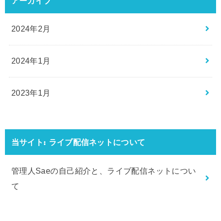
アーカイブ
2024年2月
2024年1月
2023年1月
当サイト: ライブ配信ネットについて
管理人Saeの自己紹介と、ライブ配信ネットについ
て