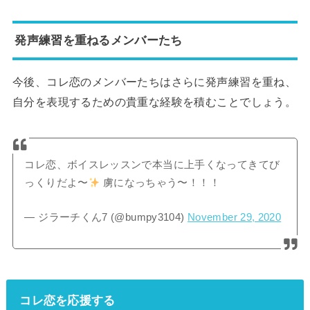
発声練習を重ねるメンバーたち
今後、コレ恋のメンバーたちはさらに発声練習を重ね、
自分を表現するための貴重な経験を積むことでしょう。
コレ恋、ボイスレッスンで本当に上手くなってきてび
っくりだよ〜
虜になっちゃう〜！！！
— ジラーチくん7 (@bumpy3104)
November 29, 2020
コレ恋を応援する