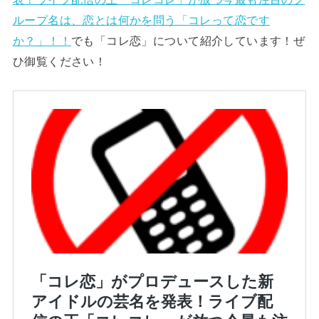
ループ名は、恋とは何かを問う「コレって恋です
か？」！！
でも「コレ恋」について紹介しています！ぜ
ひ御覧ください！