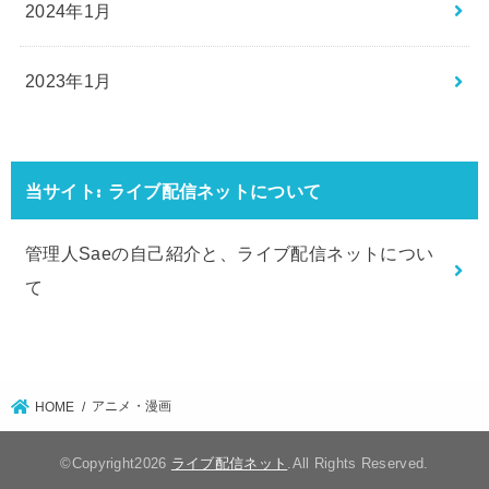
2024年1月
2023年1月
当サイト: ライブ配信ネットについて
管理人Saeの自己紹介と、ライブ配信ネットについ
て
アニメ・漫画
HOME
©Copyright2026
ライブ配信ネット
.All Rights Reserved.