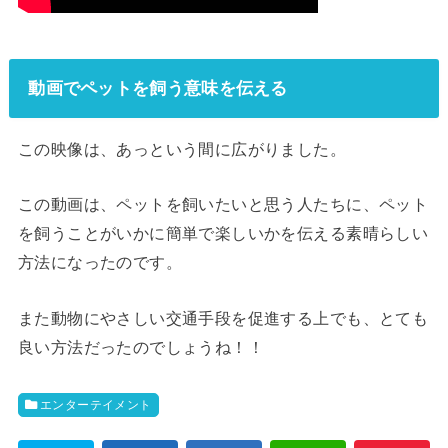
動画でペットを飼う意味を伝える
この映像は、あっという間に広がりました。
この動画は、ペットを飼いたいと思う人たちに、ペット
を飼うことがいかに簡単で楽しいかを伝える素晴らしい
方法になったのです。
また動物にやさしい交通手段を促進する上でも、とても
良い方法だったのでしょうね！！
エンターテイメント