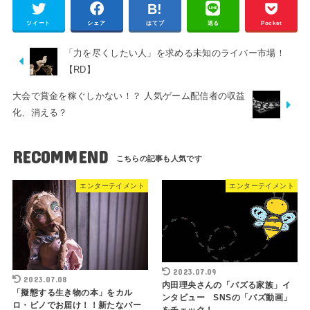
ツイート
シェア
はてブ
送る
Pocket
「力を尽くしたい人」を求める未知のライバー市場！
【RD】
大会で賞金を稼ぐしかない！？ 人気ゲーム配信者の収益
化、消える？
RECOMMEND
エンターテイメント
エンターテイメント
2023.07.09
2023.07.08
内田理央さんの「バズる家族」イ
「擬態する生き物の本」をカル
ンタビュー SNSの「バズ動画」
ロ・ピノでお届け！！新たなバー
をチェック！