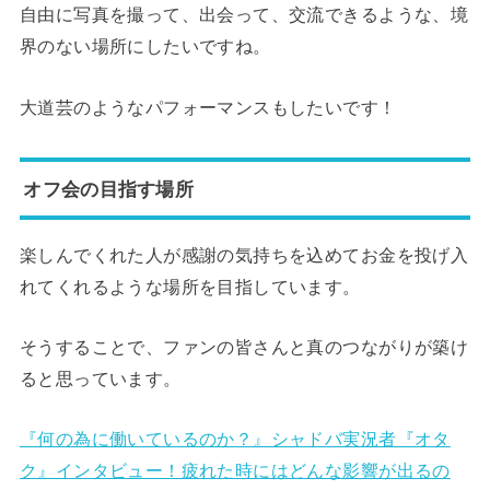
自由に写真を撮って、出会って、交流できるような、境
界のない場所にしたいですね。
大道芸のようなパフォーマンスもしたいです！
オフ会の目指す場所
楽しんでくれた人が感謝の気持ちを込めてお金を投げ入
れてくれるような場所を目指しています。
そうすることで、ファンの皆さんと真のつながりが築け
ると思っています。
『何の為に働いているのか？』シャドバ実況者『オタ
ク』インタビュー！疲れた時にはどんな影響が出るの