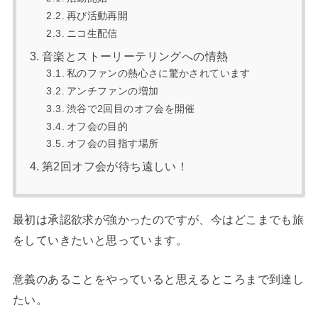
再び活動再開
ニコ生配信
音楽とストーリーテリングへの情熱
私のファンの熱心さに驚かされています
アンチファンの増加
渋谷で2回目のオフ会を開催
オフ会の目的
オフ会の目指す場所
第2回オフ会が待ち遠しい！
最初は承認欲求が強かったのですが、今はどこまでも旅
をしていきたいと思っています。
意義のあることをやっていると思えるところまで到達し
たい。