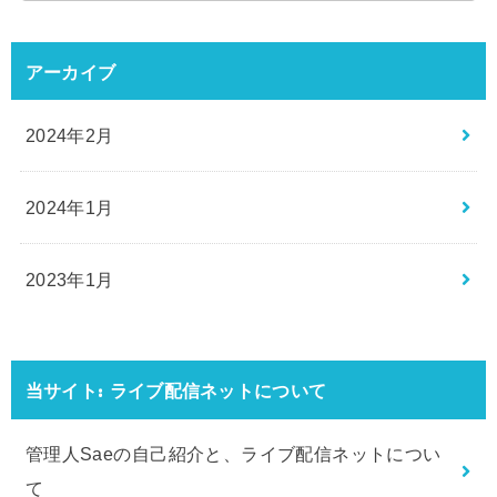
アーカイブ
2024年2月
2024年1月
2023年1月
当サイト: ライブ配信ネットについて
管理人Saeの自己紹介と、ライブ配信ネットについ
て