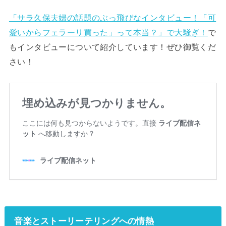
「サラ久保夫婦の話題のぶっ飛びなインタビュー！「可
愛いからフェラーリ買った」って本当？」で大騒ぎ！
で
もインタビューについて紹介しています！ぜひ御覧くだ
さい！
音楽とストーリーテリングへの情熱