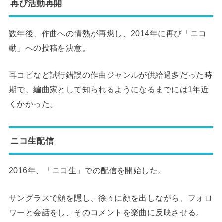
再び活動再開
数年後、作曲への情熱が再燃し、2014年に再び「ニコ
動」への投稿を決意。
耳コピなど試行錯誤の作曲ジャンルが供給過多だった時
期で、編曲家として知られるようになるまでには1年近
くかかった。
ニコ生配信
2016年、「ニコ生」での配信を開始した。
サングラスで顔を隠し、徐々に顔を出しながら、フォロ
ワーと会話をし、そのコメントを楽曲に反映させる。