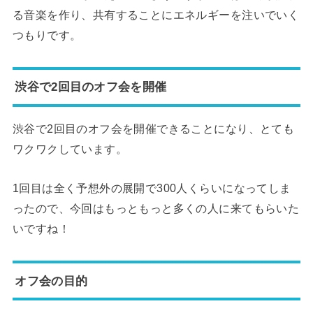
る音楽を作り、共有することにエネルギーを注いでいく
つもりです。
渋谷で2回目のオフ会を開催
渋谷で2回目のオフ会を開催できることになり、とても
ワクワクしています。
1回目は全く予想外の展開で300人くらいになってしま
ったので、今回はもっともっと多くの人に来てもらいた
いですね！
オフ会の目的