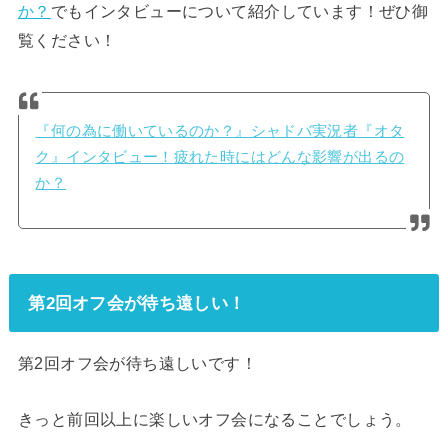
か？
でもインタビューについて紹介しています！ぜひ御
覧ください！
『何の為に働いているのか？』シャドバ実況者『オタ
ク』インタビュー！疲れた時にはどんな影響が出るの
か？
第2回オフ会が待ち遠しい！
第2回オフ会が待ち遠しいです！
きっと前回以上に楽しいオフ会になることでしょう。