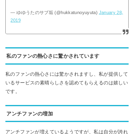
— ゆゆうたのサブ垢 (@hukkatunoyuyuta)
January 28,
2019
私のファンの熱心さに驚かされています
私のファンの熱心さには驚かされますし、私が提供して
いるサービスの素晴らしさを認めてもらえるのは嬉しい
です。
アンチファンの増加
アンチファンが増えているようですが、私は自分が誇れ