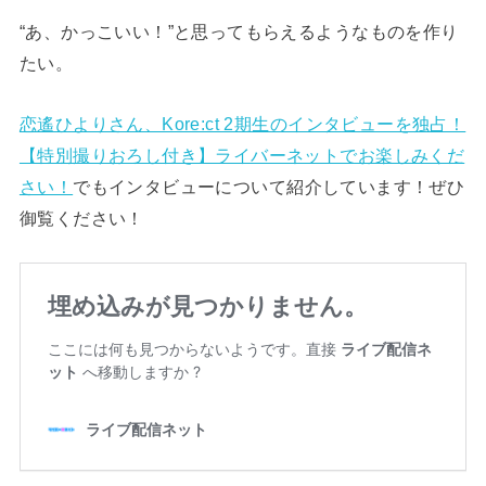
“あ、かっこいい！”と思ってもらえるようなものを作り
たい。
恋遙ひよりさん、Kore:ct 2期生のインタビューを独占！
【特別撮りおろし付き】ライバーネットでお楽しみくだ
さい！
でもインタビューについて紹介しています！ぜひ
御覧ください！