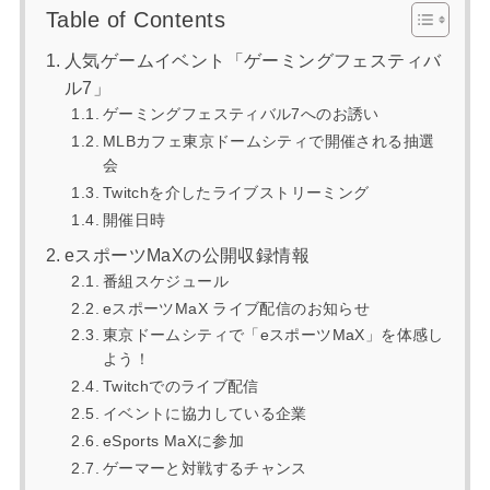
Table of Contents
人気ゲームイベント「ゲーミングフェスティバ
ル7」
ゲーミングフェスティバル7へのお誘い
MLBカフェ東京ドームシティで開催される抽選
会
Twitchを介したライブストリーミング
開催日時
eスポーツMaXの公開収録情報
番組スケジュール
eスポーツMaX ライブ配信のお知らせ
東京ドームシティで「eスポーツMaX」を体感し
よう！
Twitchでのライブ配信
イベントに協力している企業
eSports MaXに参加
ゲーマーと対戦するチャンス