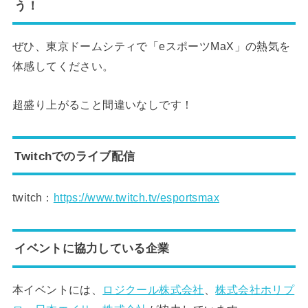
う！
ぜひ、東京ドームシティで「eスポーツMaX」の熱気を
体感してください。
超盛り上がること間違いなしです！
Twitchでのライブ配信
twitch：
https://www.twitch.tv/esportsmax
イベントに協力している企業
本イベントには、
ロジクール株式会社
、
株式会社ホリプ