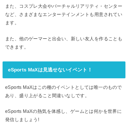
また、コスプレ大会やバーチャルリアリティ・センター
など、さまざまなエンターテインメントも用意されてい
ます。
また、他のゲーマーと出会い、新しい友人を作ることも
できます。
eSports MaXは見逃せないイベント！
eSports MaXはこの種のイベントとしては唯一のもので
あり、盛り上がること間違いなしです。
eSports MaXの熱気を体感し、ゲームとは何かを世界に
発信しましょう!