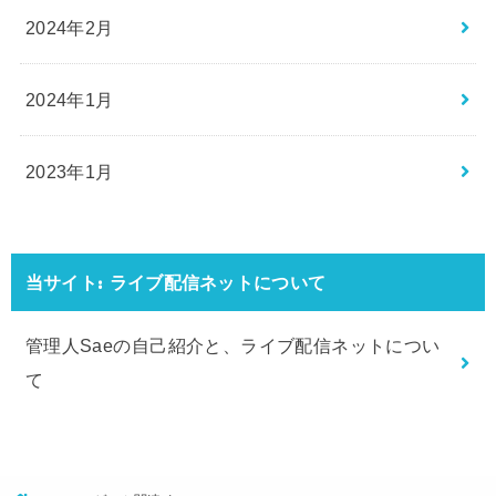
2024年2月
2024年1月
2023年1月
当サイト: ライブ配信ネットについて
管理人Saeの自己紹介と、ライブ配信ネットについ
て