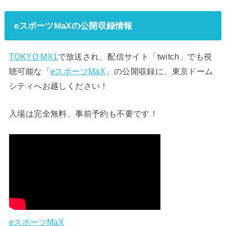
eスポーツMaXの公開収録情報
TOKYO MX1
で放送され、配信サイト「twitch」でも視
聴可能な「
eスポーツMaX
」の公開収録に、東京ドーム
シティへお越しください！
入場は完全無料、事前予約も不要です！
eスポーツMaX