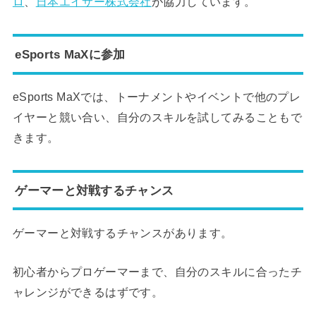
ロ
、
日本エイサー株式会社
が協力しています。
eSports MaXに参加
eSports MaXでは、トーナメントやイベントで他のプレ
イヤーと競い合い、自分のスキルを試してみることもで
きます。
ゲーマーと対戦するチャンス
ゲーマーと対戦するチャンスがあります。
初心者からプロゲーマーまで、自分のスキルに合ったチ
ャレンジができるはずです。