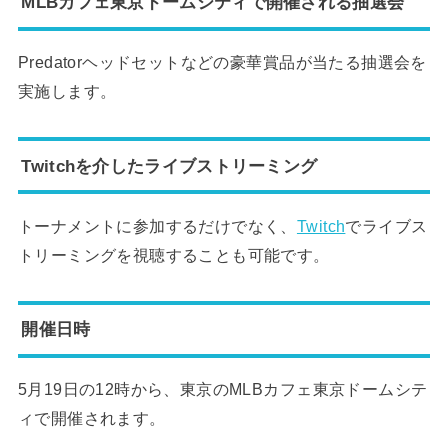
MLBカフェ東京ドームシティで開催される抽選会
Predatorヘッドセットなどの豪華賞品が当たる抽選会を
実施します。
Twitchを介したライブストリーミング
トーナメントに参加するだけでなく、
Twitch
でライブス
トリーミングを視聴することも可能です。
開催日時
5月19日の12時から、東京のMLBカフェ東京ドームシテ
ィで開催されます。