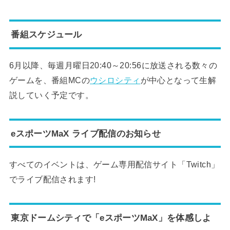
番組スケジュール
6月以降、毎週月曜日20:40～20:56に放送される数々の
ゲームを、番組MCの
ウシロシティ
が中心となって生解
説していく予定です。
eスポーツMaX ライブ配信のお知らせ
すべてのイベントは、ゲーム専用配信サイト「Twitch」
でライブ配信されます!
東京ドームシティで「eスポーツMaX」を体感しよ