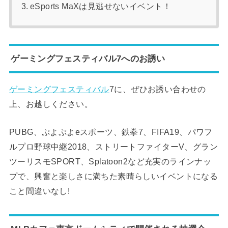
eSports MaXは見逃せないイベント！
ゲーミングフェスティバル7へのお誘い
ゲーミングフェスティバル
7に、ぜひお誘い合わせの
上、お越しください。
PUBG、ぷよぷよeスポーツ、鉄拳7、FIFA19、パワフ
ルプロ野球中継2018、ストリートファイターV、グラン
ツーリスモSPORT、Splatoon2など充実のラインナッ
プで、興奮と楽しさに満ちた素晴らしいイベントになる
こと間違いなし!