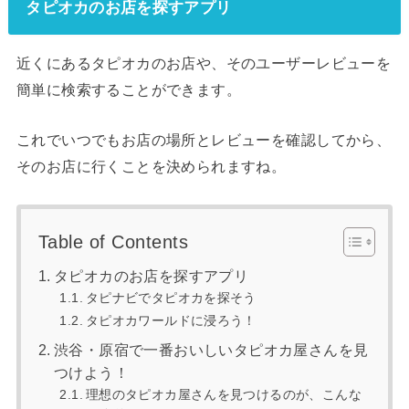
タピオカのお店を探すアプリ
近くにあるタピオカのお店や、そのユーザーレビューを
簡単に検索することができます。
これでいつでもお店の場所とレビューを確認してから、
そのお店に行くことを決められますね。
Table of Contents
タピオカのお店を探すアプリ
タピナビでタピオカを探そう
タピオカワールドに浸ろう！
渋谷・原宿で一番おいしいタピオカ屋さんを見
つけよう！
理想のタピオカ屋さんを見つけるのが、こんな