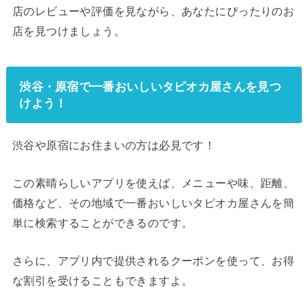
店のレビューや評価を見ながら、あなたにぴったりのお
店を見つけましょう。
渋谷・原宿で一番おいしいタピオカ屋さんを見つ
けよう！
渋谷や原宿にお住まいの方は必見です！
この素晴らしいアプリを使えば、メニューや味、距離、
価格など、その地域で一番おいしいタピオカ屋さんを簡
単に検索することができるのです。
さらに、アプリ内で提供されるクーポンを使って、お得
な割引を受けることもできますよ。