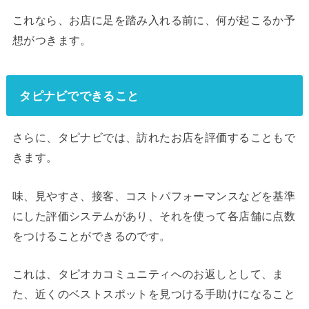
これなら、お店に足を踏み入れる前に、何が起こるか予
想がつきます。
タピナビでできること
さらに、タピナビでは、訪れたお店を評価することもで
きます。
味、見やすさ、接客、コストパフォーマンスなどを基準
にした評価システムがあり、それを使って各店舗に点数
をつけることができるのです。
これは、タピオカコミュニティへのお返しとして、ま
た、近くのベストスポットを見つける手助けになること