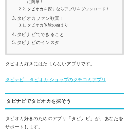
に簡単！
タピオカを探すならアプリをダウンロード！
タピオカファン歓喜！
タピオカ体験の始まり
タピナビでできること
タピナビのインスタ
タピオカ好きにはたまらないアプリです。
タピナビ – タピオカ ショップのクチコミアプリ
タピナビでタピオカを探そう
タピオカ好きのためのアプリ「タピナビ」が、あなたを
サポートします。