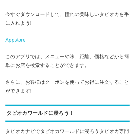
今すぐダウンロードして、憧れの美味しいタピオカを手
に入れよう!
Appstore
このアプリでは、メニューや味、距離、価格などから簡
単にお店を検索することができます。
さらに、お客様はクーポンを使ってお得に注文すること
ができます!
タピオカワールドに浸ろう！
タピオカナビでタピオカワールドに浸ろうタピオカ専門