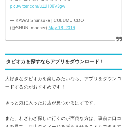
pic.twitter.com/u11H08V3gw
— KAWAI Shunsuke | CULUMU CDO
(@SHUN_macher)
May 18, 2019
タピオカを探すならアプリをダウンロード！
大好きなタピオカを楽しみたいなら、アプリをダウンロ
ードするのがおすすめです！
きっと気に入ったお店が見つかるはずです。
また、わざわざ探しに行くのが面倒な方は、事前に口コ
ミを見て、お店のイメージを膨らませることもできます