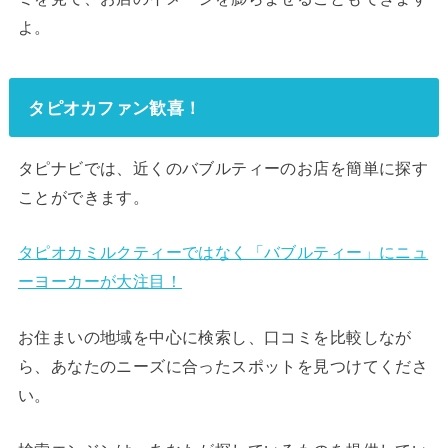
よ。
タピオカファン歓喜！
タピナビでは、近くのバブルティーのお店を簡単に探す
ことができます。
タピオカミルクティーではなく「バブルティー」にニュ
ーヨーカーが大注目！
お住まいの地域を中心に検索し、口コミを比較しなが
ら、あなたのニーズに合ったスポットを見つけてくださ
い。