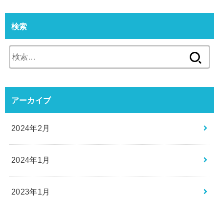
検索
検
索:
アーカイブ
2024年2月
2024年1月
2023年1月