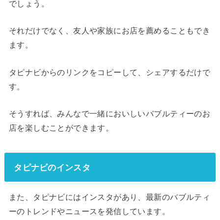
でしょう。
それだけでなく、友人や家族にお店を薦めることもでき
ます。
タピナビからのリンクをコピーして、シェアするだけで
す。
そうすれば、みんなで一緒においしいバブルティーのお
店を楽しむことができます。
タピナビのインスタ
また、タピナビにはインスタがあり、最新のバブルティ
ーのトレンドやニュースを発信しています。