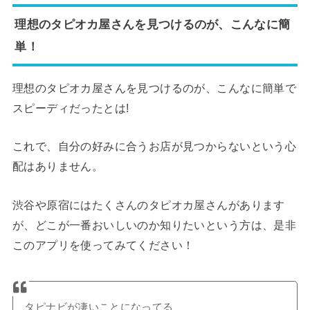
理想のタピオカ屋さんを見つけるのが、こんなに簡
単！
理想のタピオカ屋さんを見つけるのが、こんなに簡単で
スピーディだったとは!
これで、自分の好みに合うお店が見つからないという心
配はありません。
渋谷や原宿にはたくさんのタピオカ屋さんがあります
が、どこが一番おいしいのか知りたいという方は、是非
このアプリを使ってみてください！
タピナビが凄いことになってる