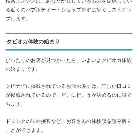
検索エンジンは、あなたが探しているものを提供してい
る近くのバブルティー・ショップをすばやくリストアッ
プします。
タピオカ体験の始まり
ぴったりのお店が見つかったら、いよいよタピオカ体験
の始まりです。
タピナビに掲載されているお店の多くは、詳しい口コミ
が掲載されているので、どこに行こうか決めるのに役立
ちます。
ドリンクの味や接客など、お客さんの体験談を読み解く
ことができます。