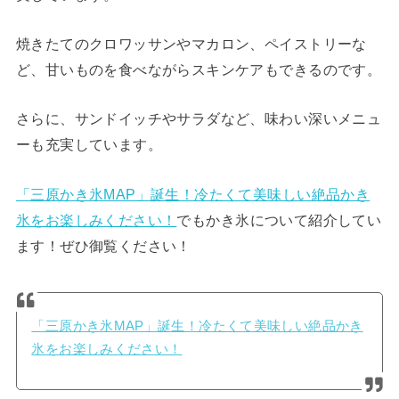
焼きたてのクロワッサンやマカロン、ペイストリーな
ど、甘いものを食べながらスキンケアもできるのです。
さらに、サンドイッチやサラダなど、味わい深いメニュ
ーも充実しています。
「三原かき氷MAP」誕生！冷たくて美味しい絶品かき
氷をお楽しみください！
でもかき氷について紹介してい
ます！ぜひ御覧ください！
「三原かき氷MAP」誕生！冷たくて美味しい絶品かき
氷をお楽しみください！