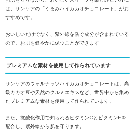
は、サンケアの「くるみハイカカオチョコレート」がお
すすめです。
おいしいだけでなく、紫外線を防ぐ成分が含まれている
ので、お肌を健やかに保つことができます。
プレミアムな素材を使用して作られています
サンケアのウォルナッツハイカカオチョコレートは、高
級カカオ豆や天然のクルミエキスなど、世界中から集め
たプレミアムな素材を使用して作られています。
また、抗酸化作用で知られるビタミンCとビタミンEを
配合し、紫外線から肌を守ります。