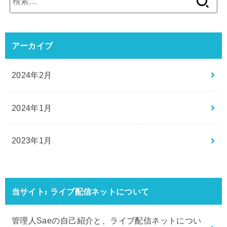
索:
アーカイブ
2024年2月
2024年1月
2023年1月
当サイト: ライブ配信ネットについて
管理人Saeの自己紹介と、ライブ配信ネットについ