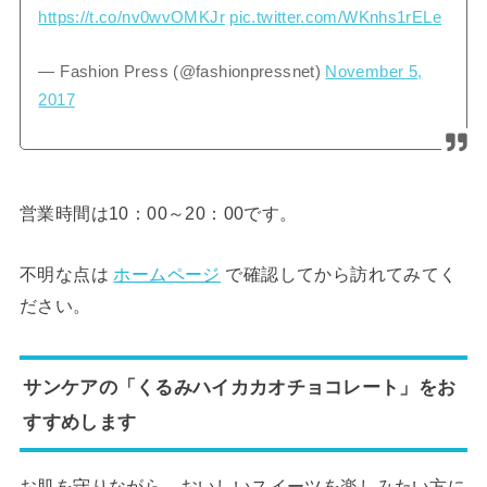
https://t.co/nv0wvOMKJr
pic.twitter.com/WKnhs1rELe
— Fashion Press (@fashionpressnet)
November 5,
2017
営業時間は10：00～20：00です。
不明な点は
ホームページ
で確認してから訪れてみてく
ださい。
サンケアの「くるみハイカカオチョコレート」をお
すすめします
お肌を守りながら、おいしいスイーツを楽しみたい方に