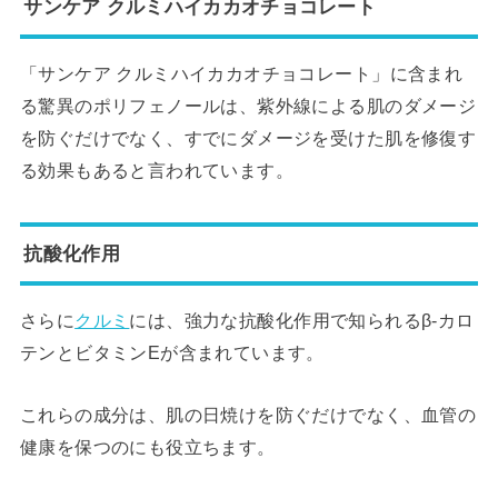
サンケア クルミハイカカオチョコレート
「サンケア クルミハイカカオチョコレート」に含まれ
る驚異のポリフェノールは、紫外線による肌のダメージ
を防ぐだけでなく、すでにダメージを受けた肌を修復す
る効果もあると言われています。
抗酸化作用
さらに
クルミ
には、強力な抗酸化作用で知られるβ-カロ
テンとビタミンEが含まれています。
これらの成分は、肌の日焼けを防ぐだけでなく、血管の
健康を保つのにも役立ちます。