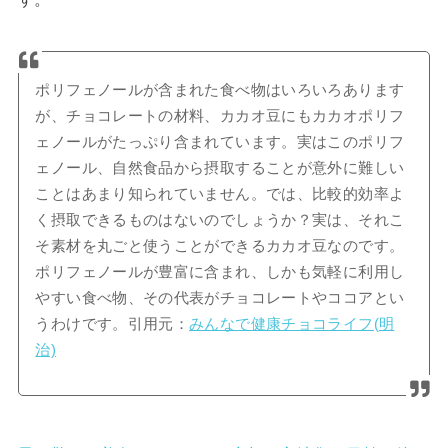
ポリフェノールが含まれた食べ物はいろいろあります
が、チョコレートの材料、カカオ豆にもカカオポリフ
ェノールがたっぷり含まれています。実はこのポリフ
ェノール、自然食品から摂取することが意外に難しい
ことはあまり知られていません。では、比較的効率よ
く摂取できるものはないのでしょうか？実は、それこ
そ素材を丸ごと使うことができるカカオ豆なのです。
ポリフェノールが豊富に含まれ、しかも気軽に利用し
やすい食べ物、その代表がチョコレートやココアとい
うわけです。引用元：
みんなで健康チョコライフ(明
治)