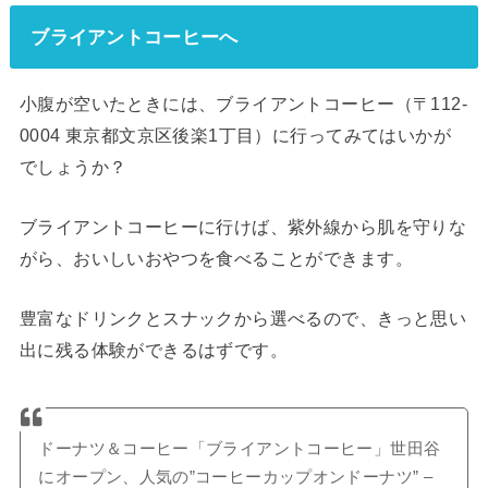
ブライアントコーヒーへ
小腹が空いたときには、ブライアントコーヒー（〒112-
0004 東京都文京区後楽1丁目）に行ってみてはいかが
でしょうか？
ブライアントコーヒーに行けば、紫外線から肌を守りな
がら、おいしいおやつを食べることができます。
豊富なドリンクとスナックから選べるので、きっと思い
出に残る体験ができるはずです。
ドーナツ＆コーヒー「ブライアントコーヒー」世田谷
にオープン、人気の”コーヒーカップオンドーナツ” –