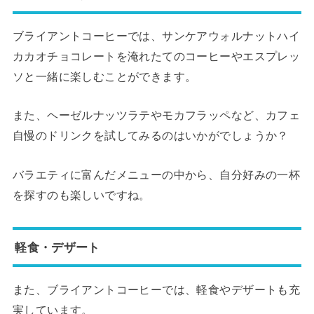
ブライアントコーヒーでは、サンケアウォルナットハイ
カカオチョコレートを淹れたてのコーヒーやエスプレッ
ソと一緒に楽しむことができます。
また、ヘーゼルナッツラテやモカフラッペなど、カフェ
自慢のドリンクを試してみるのはいかがでしょうか？
バラエティに富んだメニューの中から、自分好みの一杯
を探すのも楽しいですね。
軽食・デザート
また、ブライアントコーヒーでは、軽食やデザートも充
実しています。