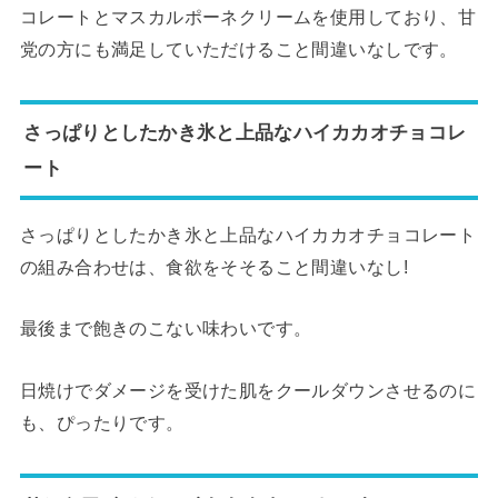
コレートとマスカルポーネクリームを使用しており、甘
党の方にも満足していただけること間違いなしです。
さっぱりとしたかき氷と上品なハイカカオチョコレ
ート
さっぱりとしたかき氷と上品なハイカカオチョコレート
の組み合わせは、食欲をそそること間違いなし!
最後まで飽きのこない味わいです。
日焼けでダメージを受けた肌をクールダウンさせるのに
も、ぴったりです。