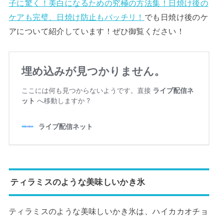
子に驚く！美白になるための究極の方法集！日焼け後の
ケアも完璧、日焼け防止もバッチリ！
でも日焼け後のケ
アについて紹介しています！ぜひ御覧ください！
ティラミスのような美味しいかき氷
ティラミスのような美味しいかき氷は、ハイカカオチョ