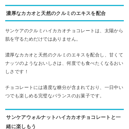
濃厚なカカオと天然のクルミのエキスを配合
サンケアのクルミハイカカオチョコレートは、太陽から
肌を守るためだけではありません。
濃厚なカカオと天然のクルミのエキスを配合し、甘くて
ナッツのようなおいしさは、何度でも食べたくなるおい
しさです！
チョコレートには適度な糖分が含まれており、一日中い
つでも楽しめる完璧なバランスのお菓子です。
サンケアウォルナットハイカカオチョコレートと一
緒に楽しもう