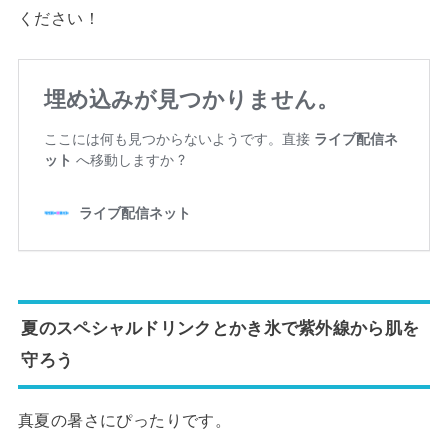
ください！
夏のスペシャルドリンクとかき氷で紫外線から肌を
守ろう
真夏の暑さにぴったりです。