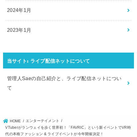
2024年1月
2023年1月
当サイト: ライブ配信ネットについて
管理人Saeの自己紹介と、ライブ配信ネットについ
て
エンターテイメント
HOME
VTuberがランウェイを歩く世界初！「FAVRIC」という新イベントでVR時
代の本格ファッション & ライブイベントが今年開催決定！