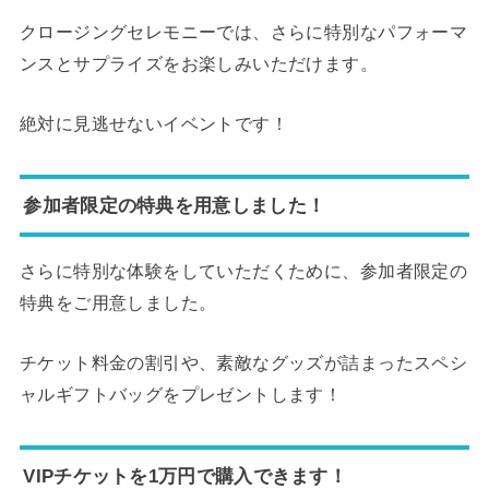
クロージングセレモニーでは、さらに特別なパフォーマ
ンスとサプライズをお楽しみいただけます。
絶対に見逃せないイベントです！
参加者限定の特典を用意しました！
さらに特別な体験をしていただくために、参加者限定の
特典をご用意しました。
チケット料金の割引や、素敵なグッズが詰まったスペシ
ャルギフトバッグをプレゼントします！
VIPチケットを1万円で購入できます！