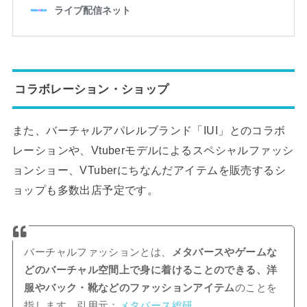
コラボレーション・ショップ
また、バーチャルアパレルブランド「IUI」とのコラボ
レーションや、Vtuberモデルによるスペシャルファッシ
ョンショー、VTuberにちなんだアイテムを販売するシ
ョップも多数出店予定です。
バーチャルファッションとは、
メタバースやゲームな
どのバーチャル空間上で身に着けることのできる、洋
服やバック・靴などのファッションアイテム
のことを
指します。引用元：
メタバース総研