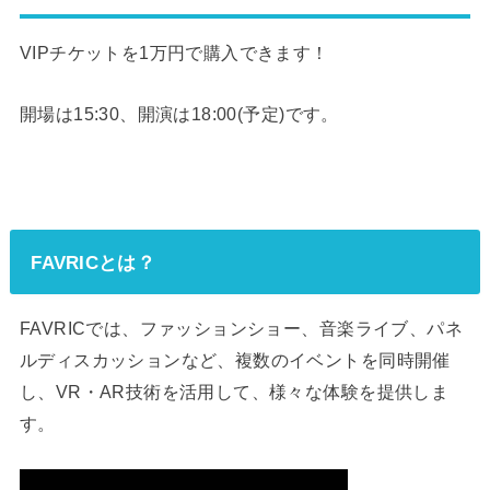
VIPチケットを1万円で購入できます！
開場は15:30、開演は18:00(予定)です。
FAVRICとは？
FAVRICでは、ファッションショー、音楽ライブ、パネ
ルディスカッションなど、複数のイベントを同時開催
し、VR・AR技術を活用して、様々な体験を提供しま
す。