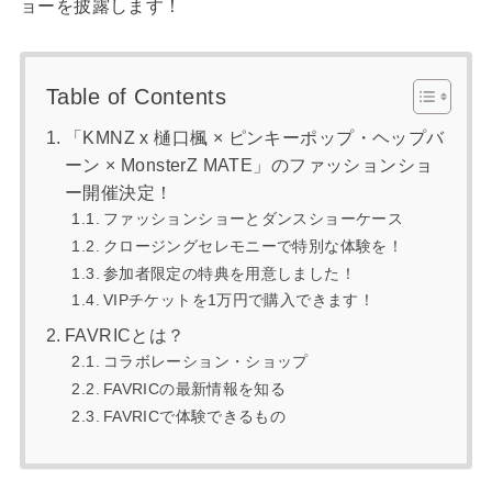
ョーを披露します！
Table of Contents
「KMNZ x 樋口楓 × ピンキーポップ・ヘップバ
ーン × MonsterZ MATE」のファッションショ
ー開催決定！
ファッションショーとダンスショーケース
クロージングセレモニーで特別な体験を！
参加者限定の特典を用意しました！
VIPチケットを1万円で購入できます！
FAVRICとは？
コラボレーション・ショップ
FAVRICの最新情報を知る
FAVRICで体験できるもの