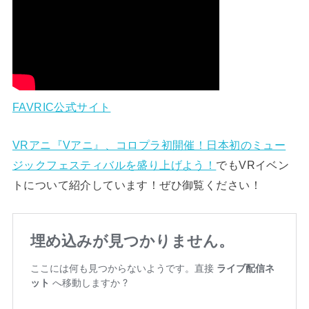
FAVRIC公式サイト
VRアニ『Vアニ』、コロプラ初開催！日本初のミュー
ジックフェスティバルを盛り上げよう！
でもVRイベン
トについて紹介しています！ぜひ御覧ください！