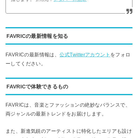
FAVRICの最新情報を知る
FAVRICの最新情報は、
公式Twitterアカウント
をフォロ
ーしてください。
FAVRICで体験できるもの
FAVRICは、音楽とファッションの絶妙なバランスで、
両ジャンルの最新トレンドをお届けします。
また、新進気鋭のアーティストに特化したエリアも設け