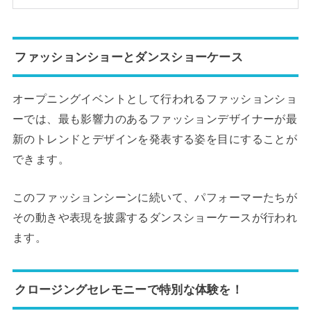
ファッションショーとダンスショーケース
オープニングイベントとして行われるファッションショ
ーでは、最も影響力のあるファッションデザイナーが最
新のトレンドとデザインを発表する姿を目にすることが
できます。
このファッションシーンに続いて、パフォーマーたちが
その動きや表現を披露するダンスショーケースが行われ
ます。
クロージングセレモニーで特別な体験を！