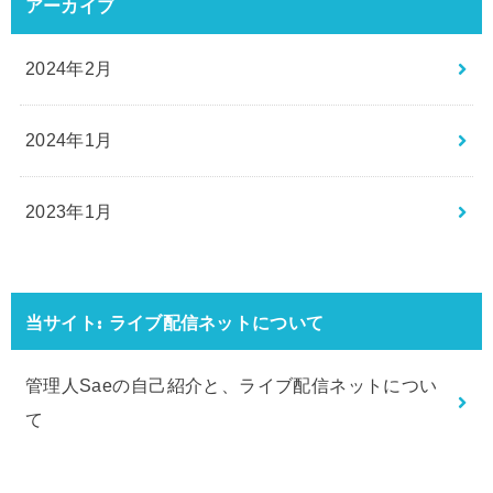
アーカイブ
2024年2月
2024年1月
2023年1月
当サイト: ライブ配信ネットについて
管理人Saeの自己紹介と、ライブ配信ネットについ
て