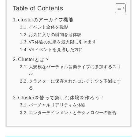
Table of Contents
clusterのアーカイブ機能
イベント全体を撮影
お気に入りの瞬間を追体験
VR体験の効果を最大限に引き出す
VRイベントを見逃した方に
Clusterとは？
大規模なバーチャル音楽ライブに参加するスリ
ル
クラスターに保存されたコンテンツを不滅にす
る
Clusterを使って楽しむ体験を作ろう！
バーチャルリアリティを体験
エンターテインメントとテクノロジーの融合