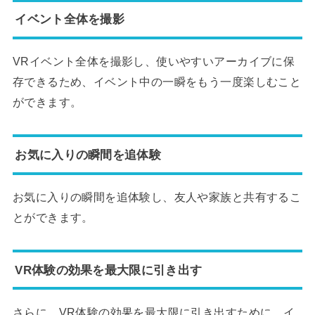
イベント全体を撮影
VRイベント全体を撮影し、使いやすいアーカイブに保
存できるため、イベント中の一瞬をもう一度楽しむこと
ができます。
お気に入りの瞬間を追体験
お気に入りの瞬間を追体験し、友人や家族と共有するこ
とができます。
VR体験の効果を最大限に引き出す
さらに、VR体験の効果を最大限に引き出すために、イ