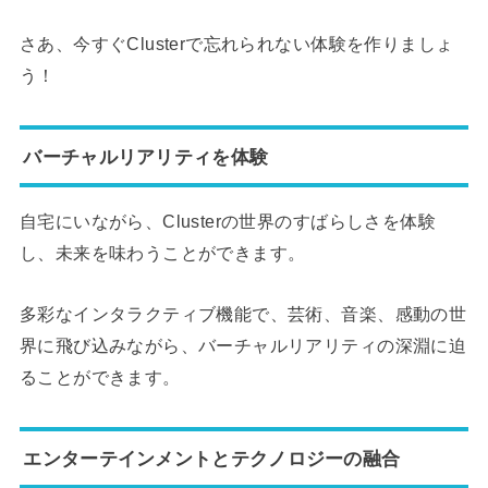
さあ、今すぐClusterで忘れられない体験を作りましょ
う！
バーチャルリアリティを体験
自宅にいながら、Clusterの世界のすばらしさを体験
し、未来を味わうことができます。
多彩なインタラクティブ機能で、芸術、音楽、感動の世
界に飛び込みながら、バーチャルリアリティの深淵に迫
ることができます。
エンターテインメントとテクノロジーの融合