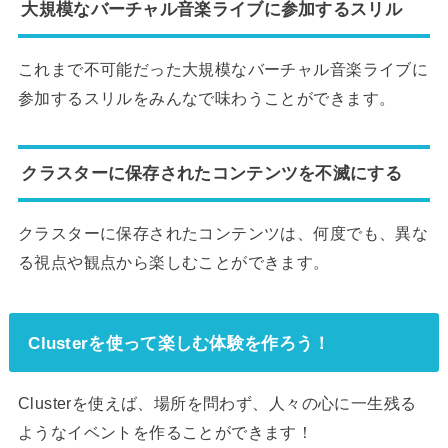
大規模なバーチャル音楽ライブに参加するスリル
これまで不可能だった大規模なバーチャル音楽ライブに
参加するスリルをみんなで味わうことができます。
クラスターに保存されたコンテンツを不滅にする
クラスターに保存されたコンテンツは、何度でも、異な
る視点や観点から楽しむことができます。
Clusterを使って楽しむ体験を作ろう！
Clusterを使えば、場所を問わず、人々の心に一生残る
ようなイベントを作ることができます！