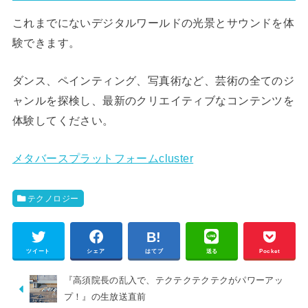
これまでにないデジタルワールドの光景とサウンドを体
験できます。
ダンス、ペインティング、写真術など、芸術の全てのジ
ャンルを探検し、最新のクリエイティブなコンテンツを
体験してください。
メタバースプラットフォームcluster
テクノロジー
ツイート
シェア
はてブ
送る
Pocket
『高須院長の乱入で、テクテクテクテクがパワーアッ
プ！』の生放送直前