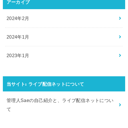
アーカイブ
2024年2月
2024年1月
2023年1月
当サイト: ライブ配信ネットについて
管理人Saeの自己紹介と、ライブ配信ネットについ
て