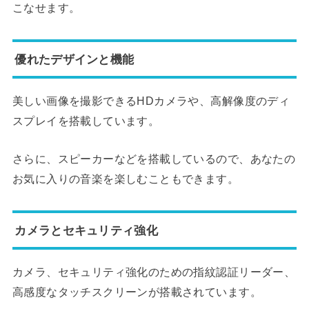
こなせます。
優れたデザインと機能
美しい画像を撮影できるHDカメラや、高解像度のディ
スプレイを搭載しています。
さらに、スピーカーなどを搭載しているので、あなたの
お気に入りの音楽を楽しむこともできます。
カメラとセキュリティ強化
カメラ、セキュリティ強化のための指紋認証リーダー、
高感度なタッチスクリーンが搭載されています。