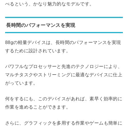
べるという、かなり魅力的なモデルです。
長時間のパフォーマンスを実現
88gの軽量デバイスは、長時間のパフォーマンスを実現
するために設計されています。
パワフルなプロセッサーと先進のテクノロジーにより、
マルチタスクやストリーミングに最適なデバイスに仕上
がっています。
何をするにも、このデバイスがあれば、素早く効率的に
作業を進めることができます。
さらに、グラフィックを多用する作業やゲームも簡単に