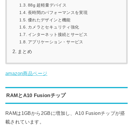
88g 超軽量デバイス
長時間のパフォーマンスを実現
優れたデザインと機能
カメラとセキュリティ強化
インターネット接続とサービス
アプリケーション・サービス
まとめ
amazon商品ページ
RAMとA10 Fusionチップ
RAMは1GBから2GBに増加し、A10 Fusionチップが搭
載されています。