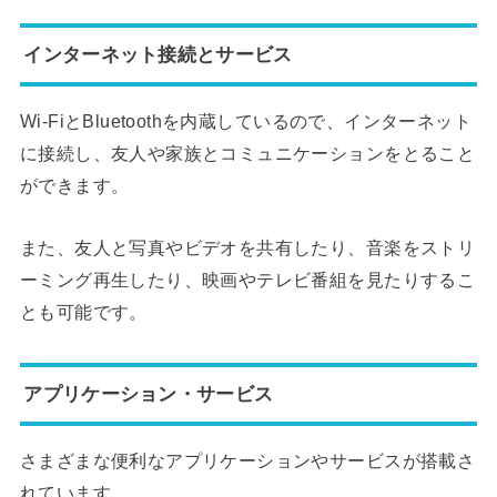
インターネット接続とサービス
Wi-FiとBluetoothを内蔵しているので、インターネット
に接続し、友人や家族とコミュニケーションをとること
ができます。
また、友人と写真やビデオを共有したり、音楽をストリ
ーミング再生したり、映画やテレビ番組を見たりするこ
とも可能です。
アプリケーション・サービス
さまざまな便利なアプリケーションやサービスが搭載さ
れています。