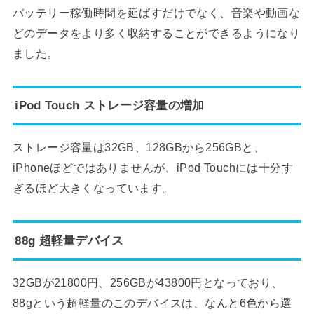
バッテリー稼働時間を延ばすだけでなく、音楽や動画な
どのデータをより多く収納することができるようになり
ました。
iPod Touch ストレージ容量の増加
ストレージ容量は32GB、128GBから256GBと、
iPhoneほどではありませんが、iPod Touchには十分す
ぎるほど大きくなっています。
88g 超軽量デバイス
32GBが21800円、256GBが43800円となっており、
88gという超軽量のこのデバイスは、なんと6色から選