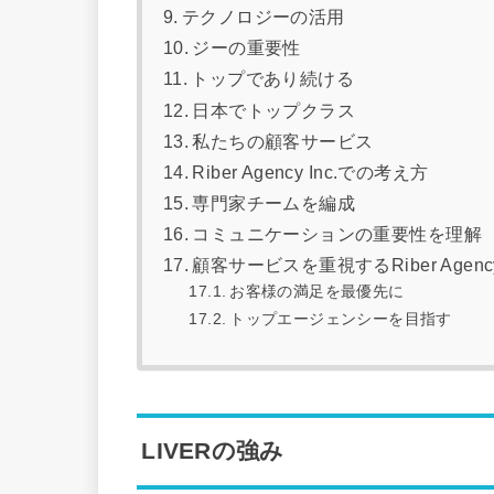
テクノロジーの活用
ジーの重要性
トップであり続ける
日本でトップクラス
私たちの顧客サービス
Riber Agency Inc.での考え方
専門家チームを編成
コミュニケーションの重要性を理解
顧客サービスを重視するRiber Agency 
お客様の満足を最優先に
トップエージェンシーを目指す
LIVERの強み