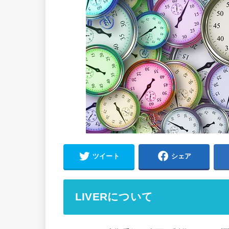
ツイート
シェア
LIVERについて