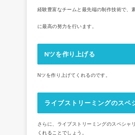
経験豊富なチームと最先端の制作技術で、
に最高の努力を行います。
Nツを作り上げる
Nツを作り上げてくれるのです。
ライブストリーミングのスペ
さらに、ライブストリーミングのスペシャ
くれることでしょう。