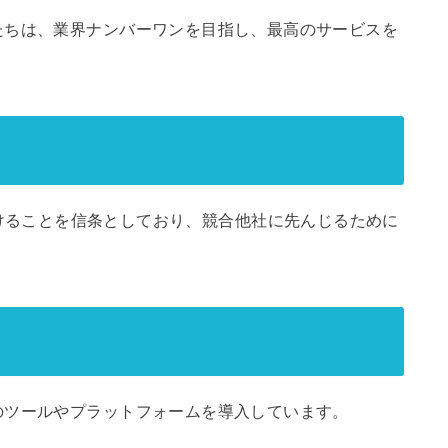
たちは、業界ナンバーワンを目指し、最高のサービスを
に進化し続けることを信条としており、競合他社に先んじるために
のツールやプラットフォームを導入しています。