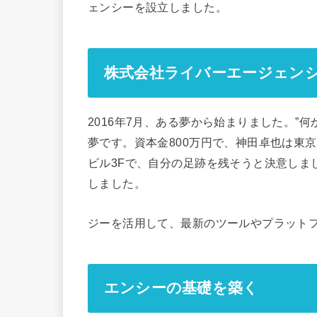
ェンシーを設立しました。
株式会社ライバーエージェン
2016年7月、ある夢から始まりました。”
夢です。資本金800万円で、神田卓也は東京
ビル3Fで、自分の足跡を残そうと決意しま
しました。
ジーを活用して、最新のツールやプラット
エンシーの基礎を築く