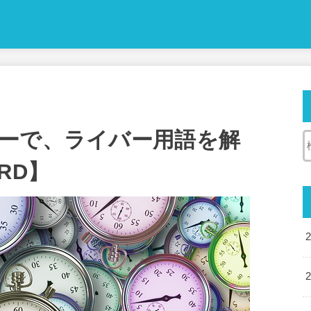
ーで、ライバー用語を解
【RD】