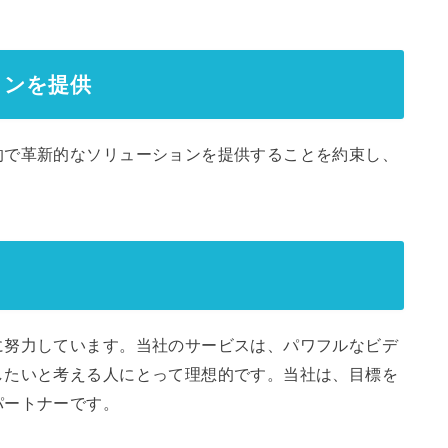
ョンを提供
的で革新的なソリューションを提供することを約束し、
に努力しています。当社のサービスは、パワフルなビデ
したいと考える人にとって理想的です。当社は、目標を
パートナーです。