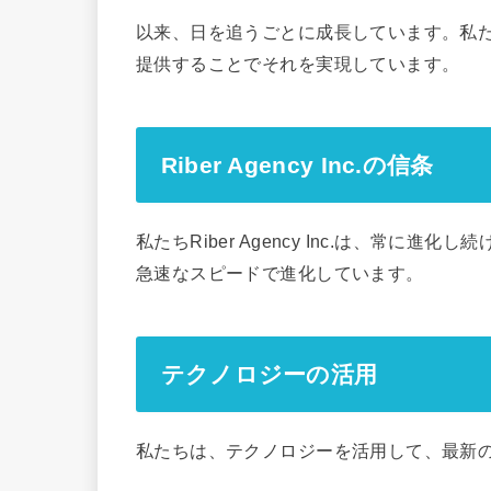
以来、日を追うごとに成長しています。私
提供することでそれを実現しています。
Riber Agency Inc.の信条
私たちRiber Agency Inc.は、常
急速なスピードで進化しています。
テクノロジーの活用
私たちは、テクノロジーを活用して、最新