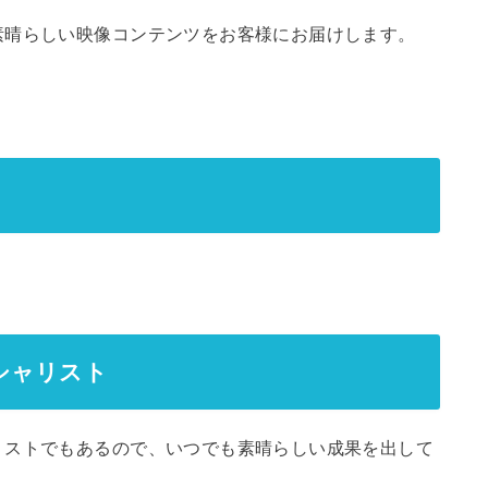
素晴らしい映像コンテンツをお客様にお届けします。
シャリスト
リストでもあるので、いつでも素晴らしい成果を出して