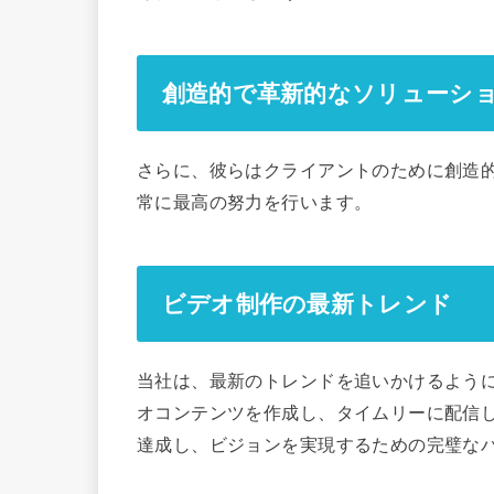
創造的で革新的なソリューシ
さらに、彼らはクライアントのために創造
常に最高の努力を行います。
ビデオ制作の最新トレンド
当社は、最新のトレンドを追いかけるよう
オコンテンツを作成し、タイムリーに配信
達成し、ビジョンを実現するための完璧な