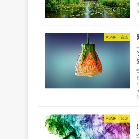
ASMR・音楽
ASMR・音楽