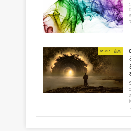
ASMR・音楽
っ