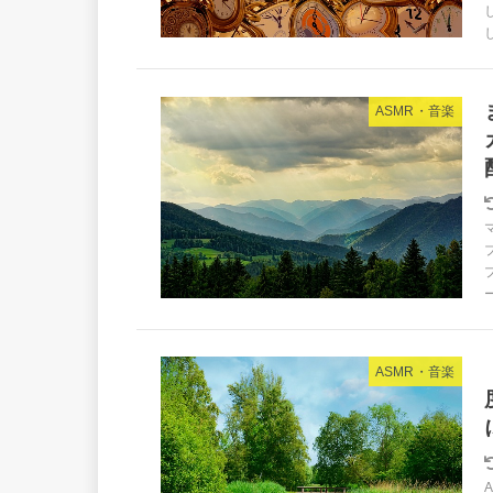
ASMR・音楽
ASMR・音楽