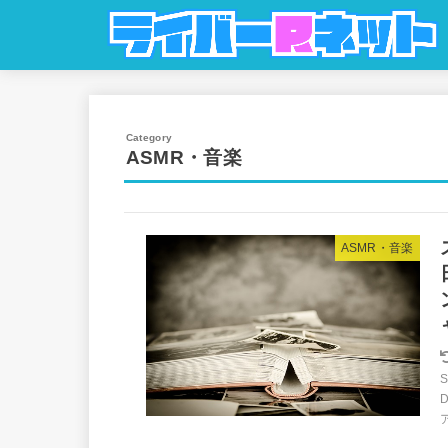
ASMR・音楽
ASMR・音楽