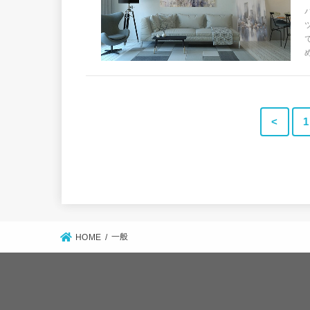
<
1
一般
HOME