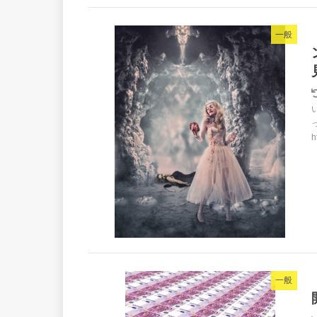
一般
h
一般