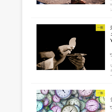
一般
一般