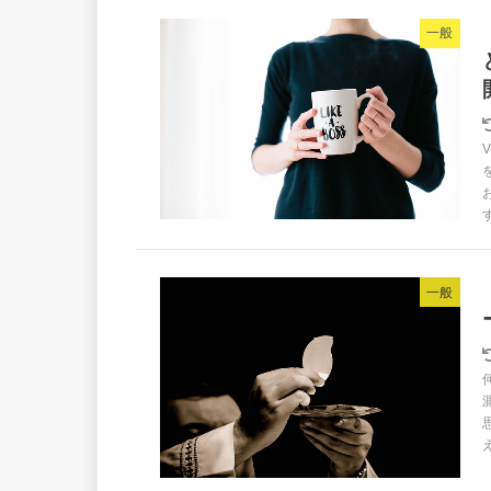
一般
一般