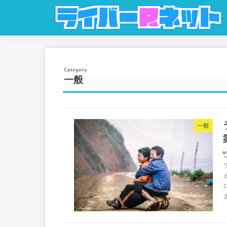
一般
一般