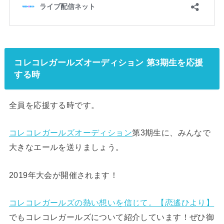
コレコレガールズオーディション 第3期生を応援
する時
全員を応援する時です。
コレコレガールズオーディション
第3期生に、みんなで
大きなエールを送りましょう。
2019年大会が開催されます！
コレコレガールズの熱い想いを信じて。【恋遙ひより】
でもコレコレガールズについて紹介しています！ぜひ御