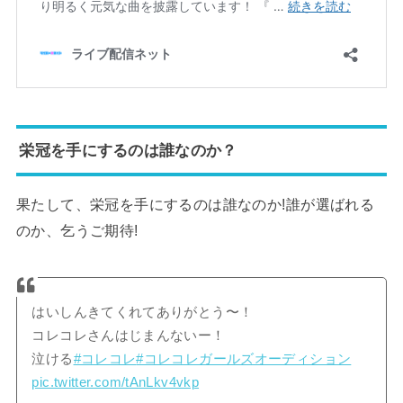
栄冠を手にするのは誰なのか？
果たして、栄冠を手にするのは誰なのか!誰が選ばれる
のか、乞うご期待!
はいしんきてくれてありがとう〜！
コレコレさんはじまんないー！
泣ける
#コレコレ
#コレコレガールズオーディション
pic.twitter.com/tAnLkv4vkp