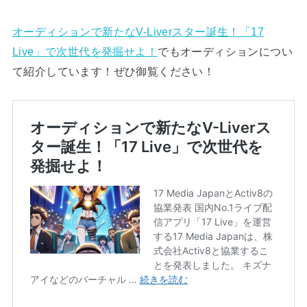
オーディションで新たなV-Liverスター誕生！「17
Live」で次世代を発掘せよ！
でもオーディションについ
て紹介しています！ぜひ御覧ください！