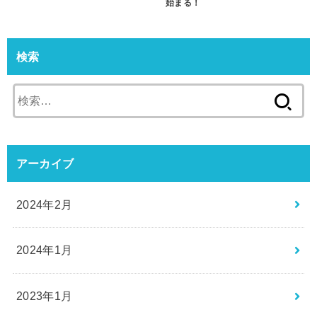
始まる！
検索
検
索:
アーカイブ
2024年2月
2024年1月
2023年1月