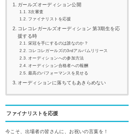
ガールズオーディション公開
3次審査
ファイナリストを応援
コレコレガールズオーディション 第3期生を応
援する時
栄冠を手にするのは誰なのか？
コレコレガールズの3rdアルバムリリース
オーディションへの参加方法
オーディション合格者への報酬
最高のパフォーマンスを見せる
オーディションに落ちてもあきらめない
ファイナリストを応援
今こそ、出場者の皆さんに、お祝いの言葉を！