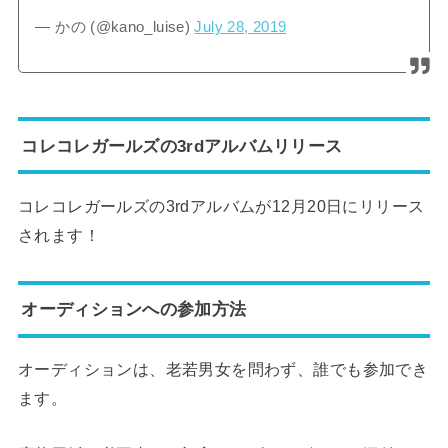
— かの (@kano_luise)
July 28, 2019
コレコレガールズの3rdアルバムリリース
コレコレガールズの3rdアルバムが12月20日にリリース
されます！
オーディションへの参加方法
オーディションは、老若男女を問わず、誰でも参加でき
ます。