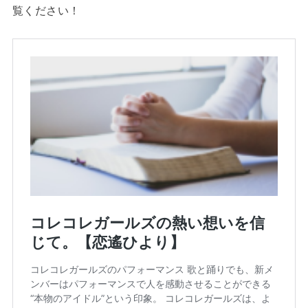
覧ください！