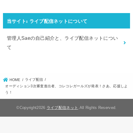
当サイト: ライブ配信ネットについて
管理人Saeの自己紹介と、ライブ配信ネットについ
て
ライブ配信
HOME
オーディション3次審査進出者、コレコレガールズが発表！さあ、応援しよ
う！
©Copyright2026
ライブ配信ネット
.All Rights Reserved.