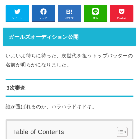
ツイート
シェア
はてブ
送る
Pocket
ガールズオーディション公開
いよいよ待ちに待った、次世代を担うトップバッターの
名前が明らかになりました。
3次審査
誰が選ばれるのか、ハラハラドキドキ。
Table of Contents