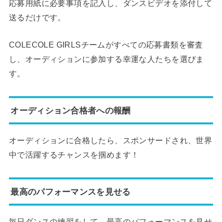
応募用紙に必要事項を記入し、ダンスビデオを添付して
送るだけです。
COLECOLE GIRLSチームがすべての応募書類を審査
し、オーディションに参加する幸運な人たちを選びま
す。
オーディション合格者への報酬
オーディションに合格したら、スポンサードされ、世界
中で活躍するチャンスを掴めます！
最高のパフォーマンスを見せる
毎日ダンスの練習をして、最高のパフォーマンスを見せ