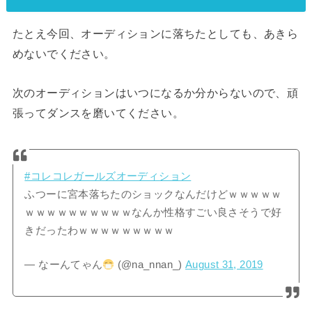
たとえ今回、オーディションに落ちたとしても、あきら
めないでください。
次のオーディションはいつになるか分からないので、頑
張ってダンスを磨いてください。
#コレコレガールズオーディション
ふつーに宮本落ちたのショックなんだけどｗｗｗｗｗ
ｗｗｗｗｗｗｗｗｗｗなんか性格すごい良さそうで好
きだったわｗｗｗｗｗｗｗｗｗ
— なーんてゃん
(@na_nnan_)
August 31, 2019