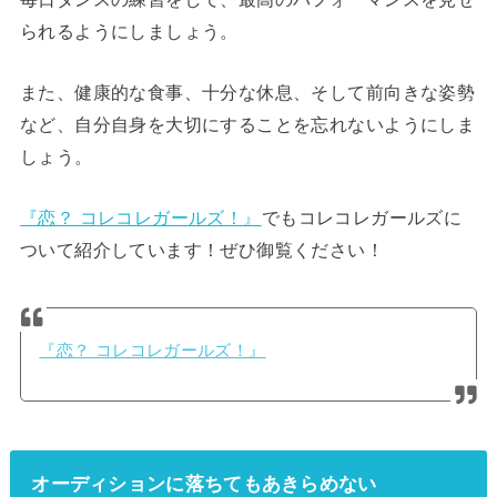
られるようにしましょう。
また、健康的な食事、十分な休息、そして前向きな姿勢
など、自分自身を大切にすることを忘れないようにしま
しょう。
『恋？ コレコレガールズ！』
でもコレコレガールズに
ついて紹介しています！ぜひ御覧ください！
『恋？ コレコレガールズ！』
オーディションに落ちてもあきらめない