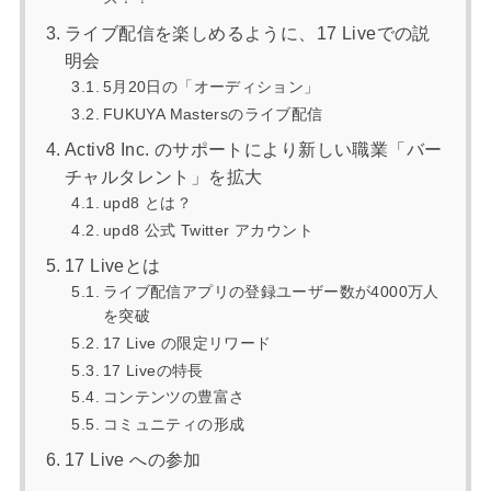
ライブ配信を楽しめるように、17 Liveでの説
明会
5月20日の「オーディション」
FUKUYA Mastersのライブ配信
Activ8 Inc. のサポートにより新しい職業「バー
チャルタレント」を拡大
upd8 とは？
upd8 公式 Twitter アカウント
17 Liveとは
ライブ配信アプリの登録ユーザー数が4000万人
を突破
17 Live の限定リワード
17 Liveの特長
コンテンツの豊富さ
コミュニティの形成
17 Live への参加