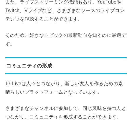
また、ライブストリーミング機能もあり、YouTubeや
Twitch、Vライブなど、さまざまなソースのライブコン
テンツを視聴することができます。
そのため、好きなトピックの最新動向を知るのに最適で
す。
コミュニティの形成
17 Liveは人々とつながり、新しい友人を作るための素
晴らしいプラットフォームとなっています。
さまざまなチャンネルに参加して、同じ興味を持つ人と
つながり、コミュニティを形成することができます。