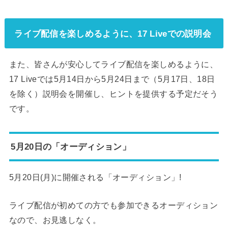
ライブ配信を楽しめるように、17 Liveでの説明会
また、皆さんが安心してライブ配信を楽しめるように、
17 Liveでは5月14日から5月24日まで（5月17日、18日
を除く）説明会を開催し、ヒントを提供する予定だそう
です。
5月20日の「オーディション」
5月20日(月)に開催される「オーディション」!
ライブ配信が初めての方でも参加できるオーディション
なので、お見逃しなく。