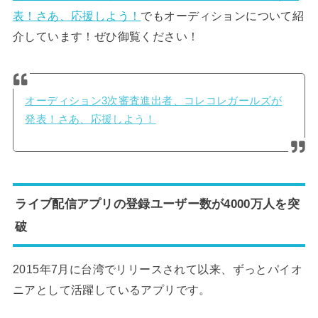
表！さあ、応援しよう！
でもオーディションについて紹
介しています！ぜひ御覧ください！
オーディション3次審査進出者、コレコレガールズが
発表！さあ、応援しよう！
ライブ配信アプリの登録ユーザー数が4000万人を突
破
2015年7月に台湾でリリースされて以来、ずっとパイオ
ニアとして活躍しているアプリです。