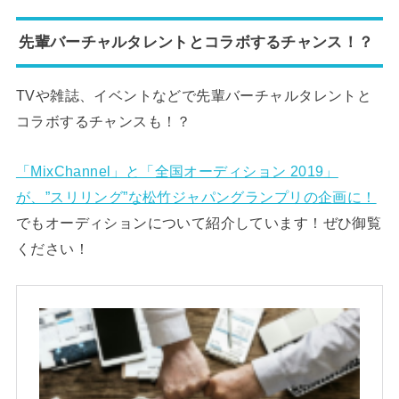
先輩バーチャルタレントとコラボするチャンス！？
TVや雑誌、イベントなどで先輩バーチャルタレントと
コラボするチャンスも！？
「MixChannel」と「全国オーディション 2019」
が、”スリリング”な松竹ジャパングランプリの企画に！
でもオーディションについて紹介しています！ぜひ御覧
ください！