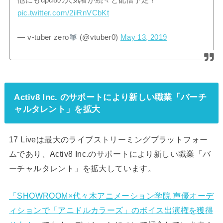
pic.twitter.com/2iiRnVCbKt
— v-tuber zero
(@vtuber0)
May 13, 2019
Activ8 Inc. のサポートにより新しい職業「バーチ
ャルタレント」を拡大
17 Liveは最大のライブストリーミングプラットフォー
ムであり、Activ8 Inc.のサポートにより新しい職業「バ
ーチャルタレント」を拡大しています。
「SHOWROOM×代々木アニメーション学院 声優オーデ
ィションで「アニドルカラーズ」のボイス出演権を獲得