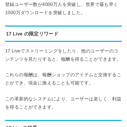
登録ユーザー数が4000万人を突破し、世界で最も早く
1000万ダウンロードを突破しました。
17 Live の限定リワード
17 Liveでストリーミングをしたり、他のユーザーのコ
ンテンツを見たりすると、報酬を得ることができます。
これらの報酬は、報酬ショップのアイテムと交換するこ
とができ、現金に換えることも可能です。
この革新的なシステムにより、ユーザーは楽しく、利益
を得ることができます。