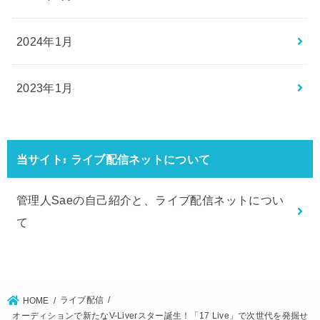
2024年1月
2023年1月
当サイト: ライブ配信ネットについて
管理人Saeの自己紹介と、ライブ配信ネットについ
て
ライブ配信
HOME
オーディションで新たなV-Liverスター誕生！「17 Live」で次世代を発掘せ