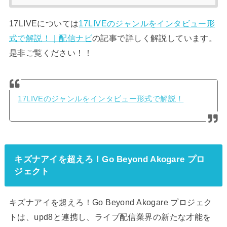
17LIVEについては
17LIVEのジャンルをインタビュー形
式で解説！｜配信ナビ
の記事で詳しく解説しています。
是非ご覧ください！！
17LIVEのジャンルをインタビュー形式で解説！
キズナアイを超えろ！Go Beyond Akogare プロ
ジェクト
キズナアイを超えろ！Go Beyond Akogare プロジェク
トは、upd8と連携し、ライブ配信業界の新たな才能を