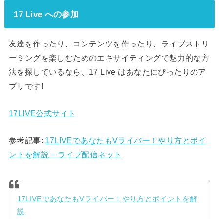
17 Live への参加
友達を作ったり、コンテンツを作ったり、ライブストリ
ーミングを楽しむためのエキサイティングで魅力的な方
法を探しているなら、17 Live はあなたにぴったりのア
プリです!
17LIVE公式サイト
参考記事:
17LIVEであなたもVライバー！やり方とポイ
ントを解説 – ライブ配信ネット
17LIVEであなたもVライバー！やり方とポイントを解
説