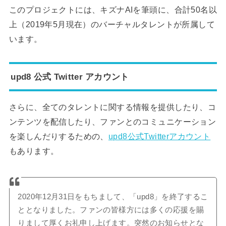
このプロジェクトには、キズナAIを筆頭に、合計50名以
上（2019年5月現在）のバーチャルタレントが所属して
います。
upd8 公式 Twitter アカウント
さらに、全てのタレントに関する情報を提供したり、コ
ンテンツを配信したり、ファンとのコミュニケーション
を楽しんだりするための、
upd8公式Twitterアカウント
もあります。
2020年12月31日をもちまして、「upd8」を終了するこ
ととなりました。ファンの皆様方には多くの応援を賜
りまして厚くお礼申し上げます。突然のお知らせとな