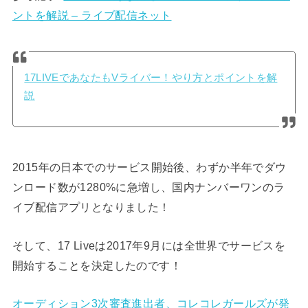
ントを解説 – ライブ配信ネット
17LIVEであなたもVライバー！やり方とポイントを解
説
2015年の日本でのサービス開始後、わずか半年でダウ
ンロード数が1280%に急増し、国内ナンバーワンのラ
イブ配信アプリとなりました！
そして、17 Liveは2017年9月には全世界でサービスを
開始することを決定したのです！
オーディション3次審査進出者、コレコレガールズが発