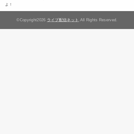
よ！
©Copyright2026
ライブ配信ネット
.All Rights Reserved.