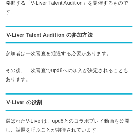
発掘する「V-Liver Talent Audition」を開催するもので
す。
V-Liver Talent Audition の参加方法
参加者は一次審査を通過する必要があります。
その後、二次審査でupd8への加入が決定されることも
あります。
V-Liver の役割
選ばれたV-Liverは、upd8とのコラボプレイ動画を公開
し、話題を呼ぶことが期待されています。