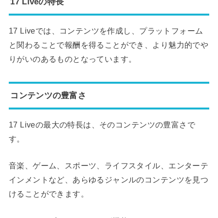
17 Liveの特長
17 Liveでは、コンテンツを作成し、プラットフォーム
と関わることで報酬を得ることができ、より魅力的でや
りがいのあるものとなっています。
コンテンツの豊富さ
17 Liveの最大の特長は、そのコンテンツの豊富さで
す。
音楽、ゲーム、スポーツ、ライフスタイル、エンターテ
インメントなど、あらゆるジャンルのコンテンツを見つ
けることができます。