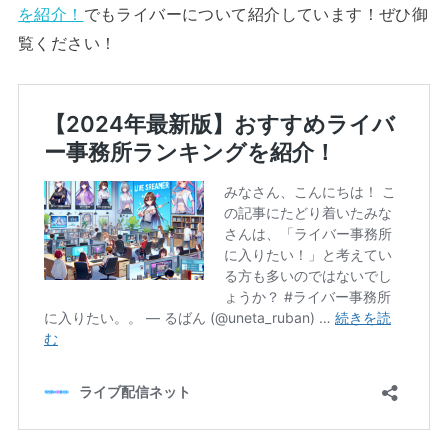
を紹介！
でもライバーについて紹介しています！ぜひ御
覧ください！