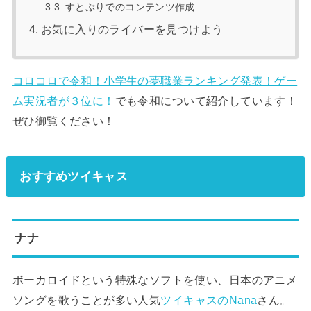
すとぷりでのコンテンツ作成
お気に入りのライバーを見つけよう
コロコロで令和！小学生の夢職業ランキング発表！ゲー
ム実況者が３位に！
でも令和について紹介しています！
ぜひ御覧ください！
おすすめツイキャス
ナナ
ボーカロイドという特殊なソフトを使い、日本のアニメ
ソングを歌うことが多い人気
ツイキャスのNana
さん。