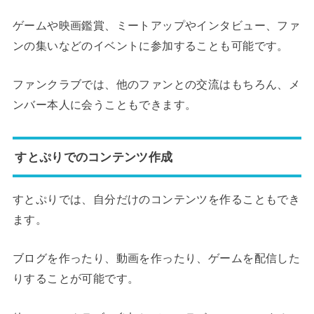
ゲームや映画鑑賞、ミートアップやインタビュー、ファ
ンの集いなどのイベントに参加することも可能です。
ファンクラブでは、他のファンとの交流はもちろん、メ
ンバー本人に会うこともできます。
すとぷりでのコンテンツ作成
すとぷりでは、自分だけのコンテンツを作ることもでき
ます。
ブログを作ったり、動画を作ったり、ゲームを配信した
りすることが可能です。