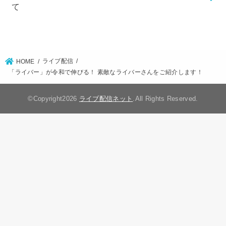
て
ライブ配信
HOME
「ライバー」が令和で伸びる！ 素敵なライバーさんをご紹介します！
©Copyright2026
ライブ配信ネット
.All Rights Reserved.