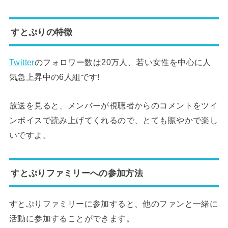
すとぷりの特徴
Twitter
のフォロワー数は20万人、若い女性を中心に人
気急上昇中の6人組です!
放送を見ると、メンバーが視聴者からのコメントをツイ
ンボイスで読み上げてくれるので、とても賑やかで楽し
いですよ。
すとぷりファミリーへの参加方法
すとぷりファミリーに参加すると、他のファンと一緒に
活動に参加することができます。