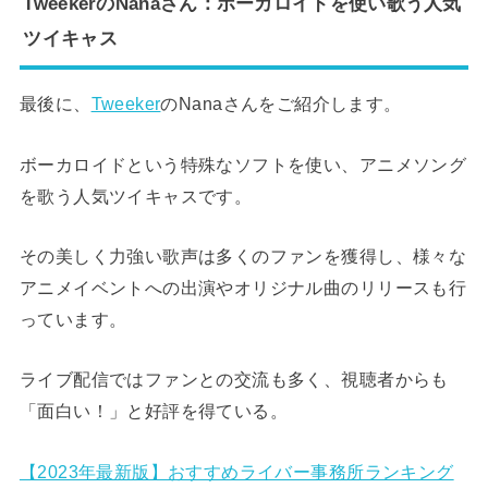
TweekerのNanaさん：ボーカロイドを使い歌う人気
ツイキャス
最後に、
Tweeker
のNanaさんをご紹介します。
ボーカロイドという特殊なソフトを使い、アニメソング
を歌う人気ツイキャスです。
その美しく力強い歌声は多くのファンを獲得し、様々な
アニメイベントへの出演やオリジナル曲のリリースも行
っています。
ライブ配信ではファンとの交流も多く、視聴者からも
「面白い！」と好評を得ている。
【2023年最新版】おすすめライバー事務所ランキング