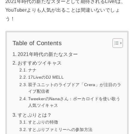
2021年時代の新たなスターとして期待されるLiverは、
YouTuberよりも人気が出ることは間違いないでしょ
う！
Table of Contents
2021年時代の新たなスター
おすすめツイキャス
ナナ
17LiveのDJ MELL
双子ユニットのライブドア「Crera」が注目のラ
イブ配信者
TweekerのNanaさん：ボーカロイドを使い歌う
人気ツイキャス
すとぷりとは？
すとぷりの特徴
すとぷりファミリーへの参加方法