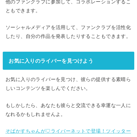
他のファンクラブに参加して、コラボレーションするこ
ともできます。
ソーシャルメディアを活用して、ファンクラブを活性化
したり、自分の作品を発表したりすることもできます。
お気に入りのライバーを見つけよう
お気に入りのライバーを見つけ、彼らの提供する素晴ら
しいコンテンツを楽しんでください。
もしかしたら、あなたも彼らと交流できる幸運な一人に
なれるかもしれませんよ。
そばかすちゃんが♡ライバーネットで登場！ツイッター