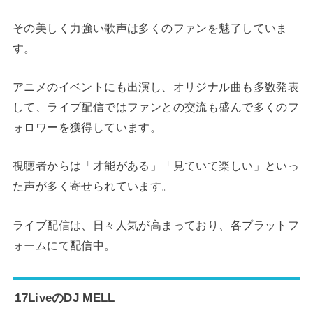
その美しく力強い歌声は多くのファンを魅了していま
す。
アニメのイベントにも出演し、オリジナル曲も多数発表
して、ライブ配信ではファンとの交流も盛んで多くのフ
ォロワーを獲得しています。
視聴者からは「才能がある」「見ていて楽しい」といっ
た声が多く寄せられています。
ライブ配信は、日々人気が高まっており、各プラットフ
ォームにて配信中。
17LiveのDJ MELL