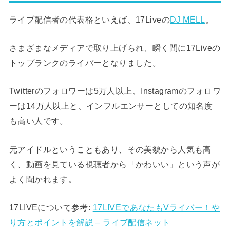
ライブ配信者の代表格といえば、17Liveの
DJ MELL
。
さまざまなメディアで取り上げられ、瞬く間に17Liveの
トップランクのライバーとなりました。
Twitterのフォロワーは5万人以上、Instagramのフォロワ
ーは14万人以上と、インフルエンサーとしての知名度
も高い人です。
元アイドルということもあり、その美貌から人気も高
く、動画を見ている視聴者から「かわいい」という声が
よく聞かれます。
17LIVEについて参考:
17LIVEであなたもVライバー！や
り方とポイントを解説 – ライブ配信ネット