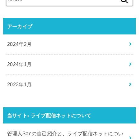
索:
アーカイブ
2024年2月
2024年1月
2023年1月
当サイト: ライブ配信ネットについて
管理人Saeの自己紹介と、ライブ配信ネットについ