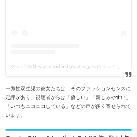
クレラ三姉妹 Kreller Sisters(@kreller_girls)がシェアした投稿
一卵性双生児の彼女たちは、そのファッションセンスに
定評があり、視聴者からは「優しい」「親しみやすい」
「いつもニコニコしている」などの声が多く寄せられて
います。