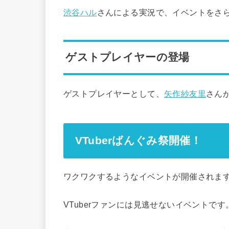
渋谷ハル
さんによる実況で、イベントをさ
ゲストプレイヤーの登場
ゲストプレイヤーとして、
矢作紗友里
さん
VTuberばんぐみ祭開催！
ワクワクするようなイベントが開催されますよ
VTuberファンには見逃せないイベントです