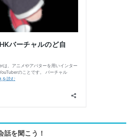
会話を聞こう！