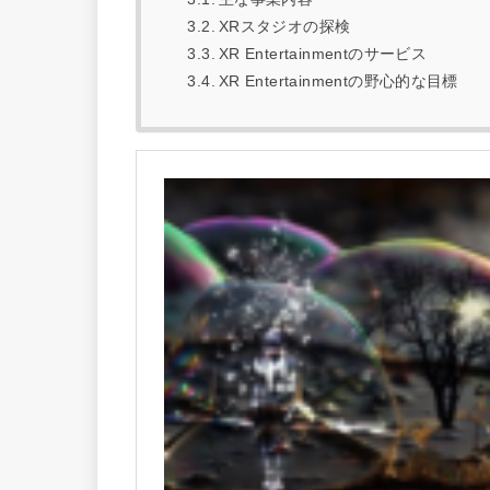
XRスタジオの探検
XR Entertainmentのサービス
XR Entertainmentの野心的な目標