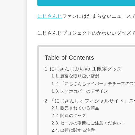
にじさんじ
ファンにはたまらないニュース
にじさんじプロジェクトのかわいいグッズで
Table of Contents
にじさんじぷちVol.1 限定グッズ
豊富な取り扱い店舗
「にじさんじライバー」モチーフのス
スマホカバーのデザイン
「にじさんじオフィシャルサイト」ス
販売されている商品
関連のグッズ
セールの期間にご注意ください！
出荷に関する注意