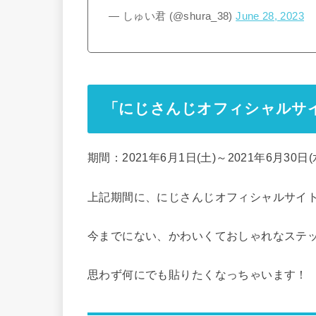
— しゅい君 (@shura_38)
June 28, 2023
「にじさんじオフィシャルサ
期間：2021年6月1日(土)～2021年6月30日(
上記期間に、にじさんじオフィシャルサイト
今までにない、かわいくておしゃれなステ
思わず何にでも貼りたくなっちゃいます！