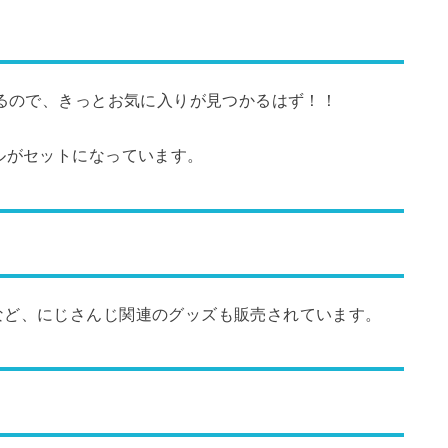
するので、きっとお気に入りが見つかるはず！！
ルがセットになっています。
など、にじさんじ関連のグッズも販売されています。
！