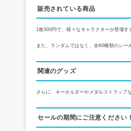
販売されている商品
1枚500円で、様々なキャラクターが登場
また、ランダムではなく、全60種類のシー
関連のグッズ
さらに、キーホルダーやメダルストラップ
セールの期間にご注意ください