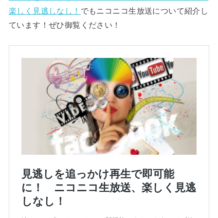
楽しく見逃しなし！
でもニコニコ生放送について紹介し
ています！ぜひ御覧ください！