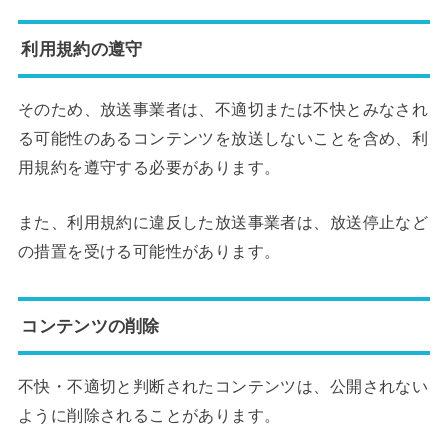
利用規約の遵守
そのため、放送事業者は、不適切または不快とみなされ
る可能性のあるコンテンツを放送しないことを含め、利
用規約を遵守する必要があります。
また、利用規約に違反した放送事業者は、放送停止など
の措置を受ける可能性があります。
コンテンツの削除
不快・不適切と判断されたコンテンツは、公開されない
ように削除されることがあります。