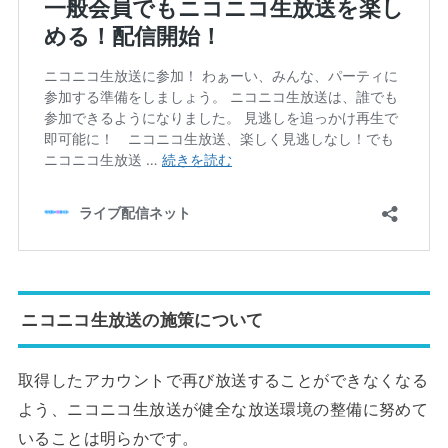
ニコニコ生放送の施策について
取得したアカウントで再び放送することができなくなる
よう、ニコニコ生放送が健全な放送環境の整備に努めて
いることは明らかです。