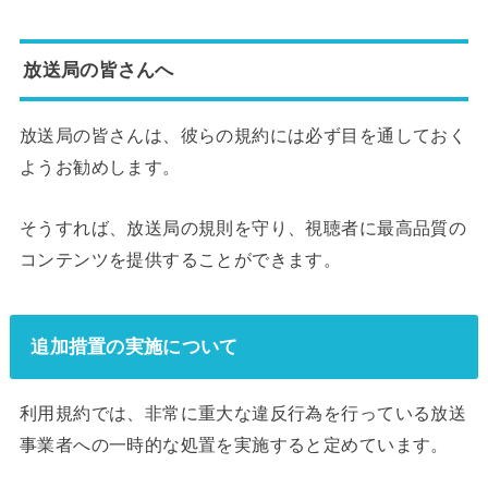
放送局の皆さんへ
放送局の皆さんは、彼らの規約には必ず目を通しておく
ようお勧めします。
そうすれば、放送局の規則を守り、視聴者に最高品質の
コンテンツを提供することができます。
追加措置の実施について
利用規約では、非常に重大な違反行為を行っている放送
事業者への一時的な処置を実施すると定めています。