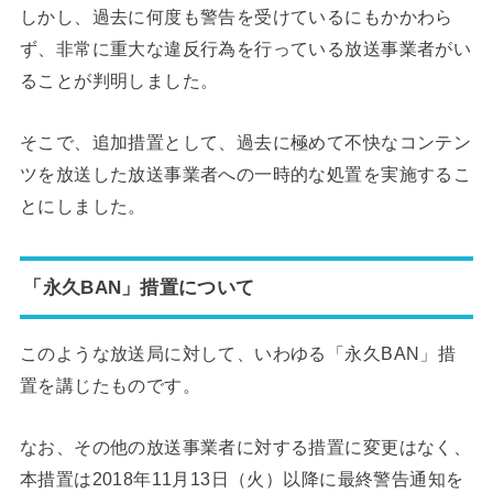
しかし、過去に何度も警告を受けているにもかかわら
ず、非常に重大な違反行為を行っている放送事業者がい
ることが判明しました。
そこで、追加措置として、過去に極めて不快なコンテン
ツを放送した放送事業者への一時的な処置を実施するこ
とにしました。
「永久BAN」措置について
このような放送局に対して、いわゆる「永久BAN」措
置を講じたものです。
なお、その他の放送事業者に対する措置に変更はなく、
本措置は2018年11月13日（火）以降に最終警告通知を