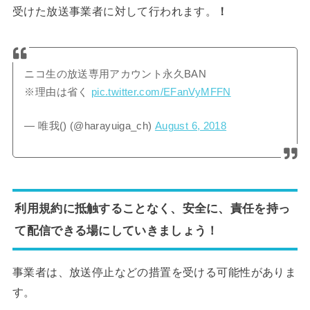
受けた放送事業者に対して行われます。
！
ニコ生の放送専用アカウント永久BAN
※理由は省く
pic.twitter.com/EFanVyMFFN
— 唯我() (@harayuiga_ch)
August 6, 2018
利用規約に抵触することなく、安全に、責任を持っ
て配信できる場にしていきましょう！
事業者は、放送停止などの措置を受ける可能性がありま
す。