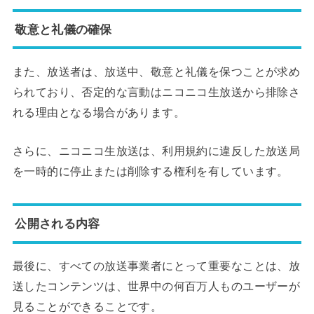
敬意と礼儀の確保
また、放送者は、放送中、敬意と礼儀を保つことが求め
られており、否定的な言動はニコニコ生放送から排除さ
れる理由となる場合があります。
さらに、ニコニコ生放送は、利用規約に違反した放送局
を一時的に停止または削除する権利を有しています。
公開される内容
最後に、すべての放送事業者にとって重要なことは、放
送したコンテンツは、世界中の何百万人ものユーザーが
見ることができることです。