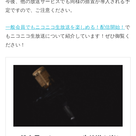
今後、他の放送サービスでも同様の措置が導入される予
定ですので、ご注意ください。
一般会員でもニコニコ生放送を楽しめる！配信開始！
で
もニコニコ生放送について紹介しています！ぜひ御覧く
ださい！