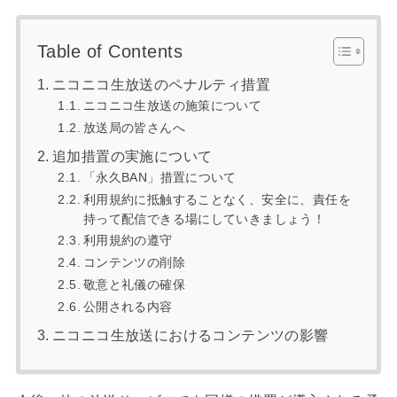
Table of Contents
ニコニコ生放送のペナルティ措置
ニコニコ生放送の施策について
放送局の皆さんへ
追加措置の実施について
「永久BAN」措置について
利用規約に抵触することなく、安全に、責任を
持って配信できる場にしていきましょう！
利用規約の遵守
コンテンツの削除
敬意と礼儀の確保
公開される内容
ニコニコ生放送におけるコンテンツの影響