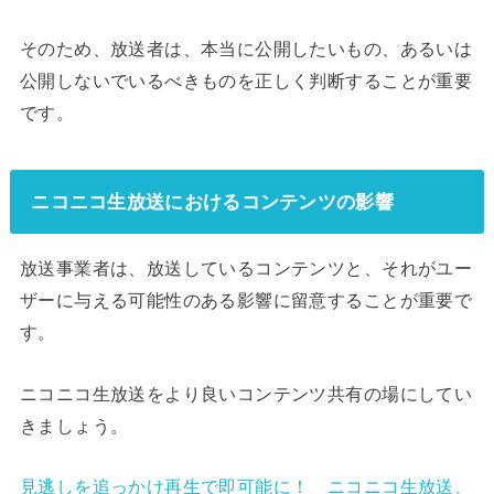
そのため、放送者は、本当に公開したいもの、あるいは
公開しないでいるべきものを正しく判断することが重要
です。
ニコニコ生放送におけるコンテンツの影響
放送事業者は、放送しているコンテンツと、それがユー
ザーに与える可能性のある影響に留意することが重要で
す。
ニコニコ生放送をより良いコンテンツ共有の場にしてい
きましょう。
見逃しを追っかけ再生で即可能に！ ニコニコ生放送、