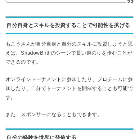
自分自身とスキルを投資することで可能性を拡げる
もこうさんが自分自身と自分のスキルに投資しようと思
えば、ShadowBirthのシーンで長い道のりを歩むことが
できるのです。
オンライントーナメントに参加したり、プロチームに参
加したり、自分でトーナメントを開催することも可能で
す。
また、スポンサーになることもできます。
自分の経験を世界に発信する