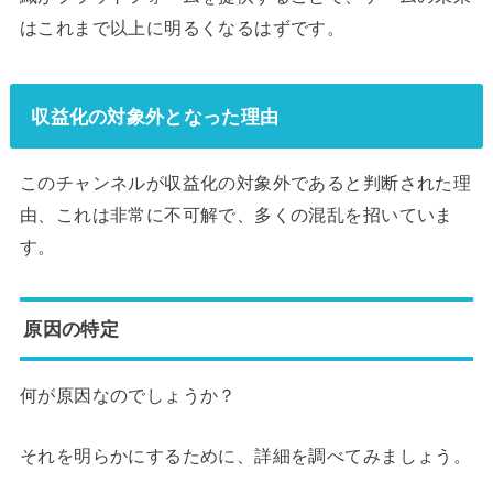
はこれまで以上に明るくなるはずです。
収益化の対象外となった理由
このチャンネルが収益化の対象外であると判断された理
由、これは非常に不可解で、多くの混乱を招いていま
す。
原因の特定
何が原因なのでしょうか？
それを明らかにするために、詳細を調べてみましょう。