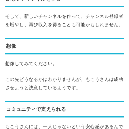
そして、新しいチャンネルを作って、チャンネル登録者
を増やし、再び収入を得ることも可能かもしれません。
想像
想像してみてください。
この先どうなるかはわかりませんが、もこうさんは成功
させようと決意しているようです。
コミュニティで支えられる
もこうさんには、一人じゃないという安心感があるんで