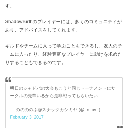
す。
ShadowBirthのプレイヤーには、多くのコミュニティが
あり、アドバイスをしてくれます。
ギルドやチームに入って学ぶこともできるし、友人のチ
ームに入ったり、経験豊富なプレイヤーに助けを求めた
りすることもできるのです。
明日のシャドバの大会もこうと同じトーナメントにサ
ークルの先輩いるから是非戦ってもらいたい
— ののののぶ@スナックカシミヤ (@_n_ov_)
February 3, 2017