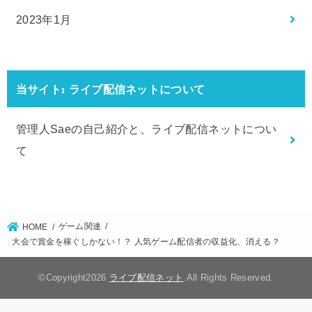
2023年1月
当サイト: ライブ配信ネットについて
管理人Saeの自己紹介と、ライブ配信ネットについ
て
ゲーム関連
HOME
大会で賞金を稼ぐしかない！？ 人気ゲーム配信者の収益化、消える？
©Copyright2026
ライブ配信ネット
.All Rights Reserved.