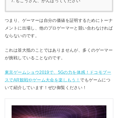
もこうさん、がんばってください
つまり、ゲーマーは自分の価値を証明するためにトーナ
メントに出場し、他のプロゲーマーと競い合わなければ
ならないのです。
これは並大抵のことではありませんが、多くのゲーマー
が挑戦していることなのです。
東京ゲームショウ2019で、5Gの力を体感！ドコモブー
スでAR観戦やゲーム大会を楽しもう！
でもゲームにつ
いて紹介しています！ぜひ御覧ください！