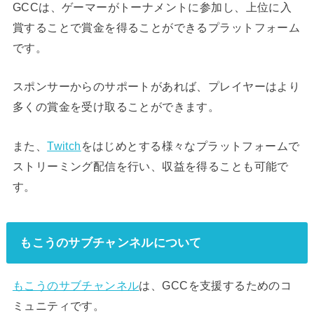
GCCは、ゲーマーがトーナメントに参加し、上位に入
賞することで賞金を得ることができるプラットフォーム
です。
スポンサーからのサポートがあれば、プレイヤーはより
多くの賞金を受け取ることができます。
また、
Twitch
をはじめとする様々なプラットフォームで
ストリーミング配信を行い、収益を得ることも可能で
す。
もこうのサブチャンネルについて
もこうのサブチャンネル
は、GCCを支援するためのコ
ミュニティです。