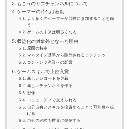
もこうのサブチャンネルについて
ゲーマーの時代は激動
より多くのゲーマーが競技に参加することを願
う
ゲームの未来は明るくなる
収益化の対象外となった理由
原因の特定
マネタイズ基準から除外されるコンテンツ
コンテンツ産業への影響
ゲームスキルで上位入賞
新しいレコードを更新
新しいチャンネルを作る
想像
コミュニティで支えられる
自分自身とスキルを投資することで可能性を拡
げる
自分の経験を世界に発信する