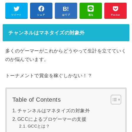
ツイート
シェア
はてブ
送る
Pocket
チャンネルはマネタイズの対象外
多くのゲーマーがこれからどうやって生計を立てていく
のか悩んでいます。
トーナメントで賞金を稼ぐしかない！？
Table of Contents
チャンネルはマネタイズの対象外
GCCによるプロゲーマーの支援
GCCとは？