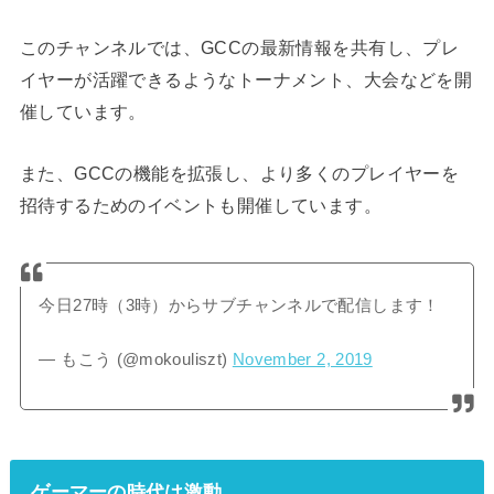
このチャンネルでは、GCCの最新情報を共有し、プレ
イヤーが活躍できるようなトーナメント、大会などを開
催しています。
また、GCCの機能を拡張し、より多くのプレイヤーを
招待するためのイベントも開催しています。
今日27時（3時）からサブチャンネルで配信します！
— もこう (@mokouliszt)
November 2, 2019
ゲーマーの時代は激動