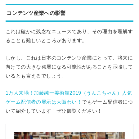
コンテンツ産業への影響
これは確かに残念なニュースであり、その理由を理解す
ることも難しいところがあります。
しかし、これは日本のコンテンツ産業にとって、将来に
向けての大きな発展になる可能性があることを示唆して
いるとも言えるでしょう。
1万人来場！加藤純一美術館2019（うんこちゃん）人気
ゲーム配信者の展示は大賑わい！
でもゲーム配信者につ
いて紹介しています！ぜひ御覧ください！