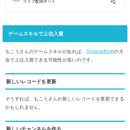
ゲームスキルで上位入賞
もこうさんのゲームスキルがあれば、
ShadowBirth
の大
会で上位入賞できる可能性が高いのです。
新しいレコードを更新
そうすれば、もこうさんが新しいレコードを更新できる
かもしれません。
新しいチャンネルを作る