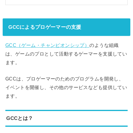
GCCによるプロゲーマーの支援
GCC（ゲーム・チャンピオンシップ）
のような組織
は、ゲームのプロとして活動するゲーマーを支援してい
ます。
GCCは、プロゲーマーのためのプログラムを開発し、
イベントを開催し、その他のサービスなども提供してい
ます。
GCCとは？