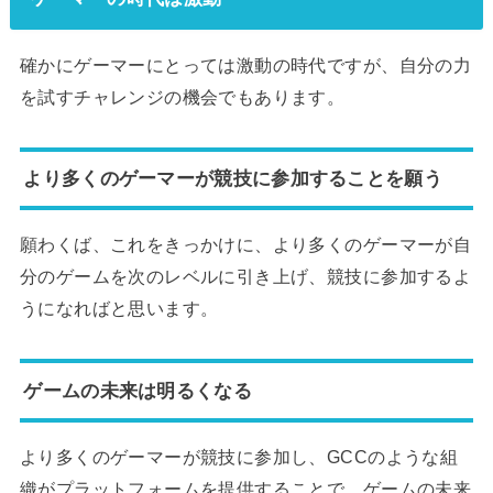
確かにゲーマーにとっては激動の時代ですが、自分の力
を試すチャレンジの機会でもあります。
より多くのゲーマーが競技に参加することを願う
願わくば、これをきっかけに、より多くのゲーマーが自
分のゲームを次のレベルに引き上げ、競技に参加するよ
うになればと思います。
ゲームの未来は明るくなる
より多くのゲーマーが競技に参加し、GCCのような組
織がプラットフォームを提供することで、ゲームの未来