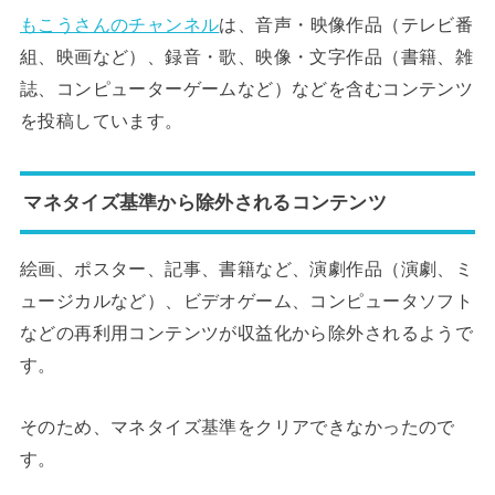
もこうさんのチャンネル
は、音声・映像作品（テレビ番
組、映画など）、録音・歌、映像・文字作品（書籍、雑
誌、コンピューターゲームなど）などを含むコンテンツ
を投稿しています。
マネタイズ基準から除外されるコンテンツ
絵画、ポスター、記事、書籍など、演劇作品（演劇、ミ
ュージカルなど）、ビデオゲーム、コンピュータソフト
などの再利用コンテンツが収益化から除外されるようで
す。
そのため、マネタイズ基準をクリアできなかったので
す。