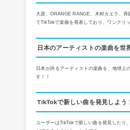
大原、ORANGE RANGE、木村カエラ、斉
てTikTokで楽曲を発表しており、ワンク
日本のアーティストの楽曲を世
日本が誇るアーティストの楽曲を、地球上
す！！
TikTokで新しい曲を発見しよう
ユーザーはTikTokで新しい曲を発見した