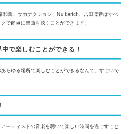
藤和義、サカナクション、Nulbarich、吉田凜音はすべ
リックで簡単に楽曲を聴くことができます。
界中で楽しむことができる！
のあらゆる場所で楽しむことができるなんて、すごいで
！
り、アーティストの音楽を聴いて楽しい時間を過ごすこと