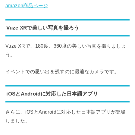
amazon商品ページ
Vuze XRで美しい写真を撮ろう
Vuze XRで、180度、360度の美しい写真を撮りましょ
う。
イベントでの思い出を残すのに最適なカメラです。
iOSとAndroidに対応した日本語アプリ
さらに、iOSとAndroidに対応した日本語アプリが登場
しました。