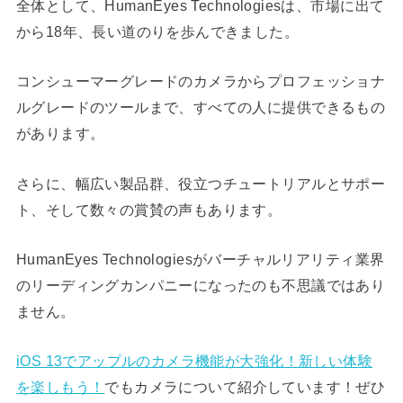
全体として、HumanEyes Technologiesは、市場に出て
から18年、長い道のりを歩んできました。
コンシューマーグレードのカメラからプロフェッショナ
ルグレードのツールまで、すべての人に提供できるもの
があります。
さらに、幅広い製品群、役立つチュートリアルとサポー
ト、そして数々の賞賛の声もあります。
HumanEyes Technologiesがバーチャルリアリティ業界
のリーディングカンパニーになったのも不思議ではあり
ません。
iOS 13でアップルのカメラ機能が大強化！新しい体験
を楽しもう！
でもカメラについて紹介しています！ぜひ