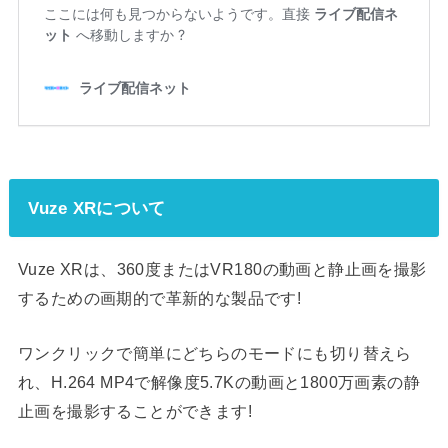
Vuze XRについて
Vuze XRは、360度またはVR180の動画と静止画を撮影
するための画期的で革新的な製品です!
ワンクリックで簡単にどちらのモードにも切り替えら
れ、H.264 MP4で解像度5.7Kの動画と1800万画素の静
止画を撮影することができます!