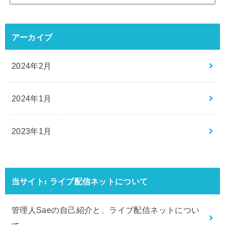
索:
アーカイブ
2024年2月
2024年1月
2023年1月
当サイト: ライブ配信ネットについて
管理人Saeの自己紹介と、ライブ配信ネットについ