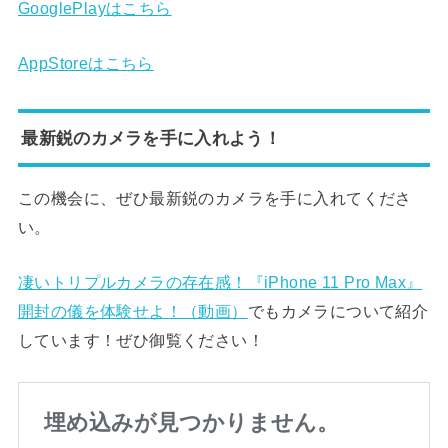
GooglePlayはこちら
AppStoreはこちら
最新鋭のカメラを手に入れよう！
この機会に、ぜひ最新鋭のカメラを手に入れてくださ
い。
凄いトリプルカメラの存在感！『iPhone 11 Pro Max』
開封の儀を体験せよ！（動画）
でもカメラについて紹介
しています！ぜひ御覧ください！