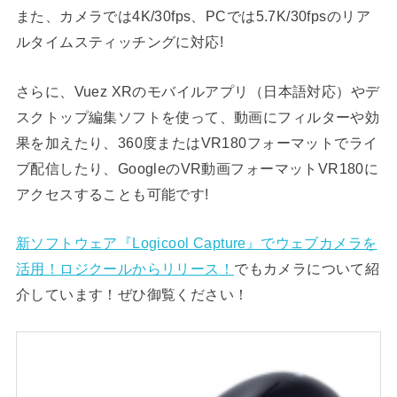
また、カメラでは4K/30fps、PCでは5.7K/30fpsのリア
ルタイムスティッチングに対応!
さらに、Vuez XRのモバイルアプリ（日本語対応）やデ
スクトップ編集ソフトを使って、動画にフィルターや効
果を加えたり、360度またはVR180フォーマットでライ
ブ配信したり、GoogleのVR動画フォーマットVR180に
アクセスすることも可能です!
新ソフトウェア『Logicool Capture』でウェブカメラを
活用！ロジクールからリリース！
でもカメラについて紹
介しています！ぜひ御覧ください！