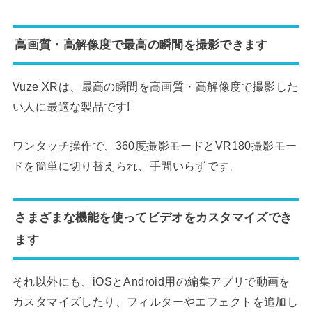
高画質・高解像度で最高の瞬間を撮影できます
Vuze XRは、最高の瞬間を高画質・高解像度で撮影した
い人に最適な製品です!
ワンタッチ操作で、360度撮影モードとVR180撮影モー
ドを簡単に切り替えられ、手間いらずです。
さまざまな機能を使ってビデオをカスタマイズでき
ます
それ以外にも、iOSとAndroid用の編集アプリで動画を
カスタマイズしたり、フィルターやエフェクトを追加し