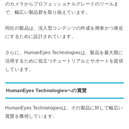
のカメラからプロフェッショナルグレードのツールま
で、幅広い製品群を取り揃えています。
同社の製品は、没入型コンテンツの作成を簡単かつ身近
にするために設計されています。
さらに、HumanEyes Technologiesは、製品を最大限に
活用するために役立つチュートリアルとサポートを提供
しています。
HumanEyes Technologiesへの賞賛
HumanEyes Technologiesは、その製品に対して幅広い
賞賛を獲得しています。