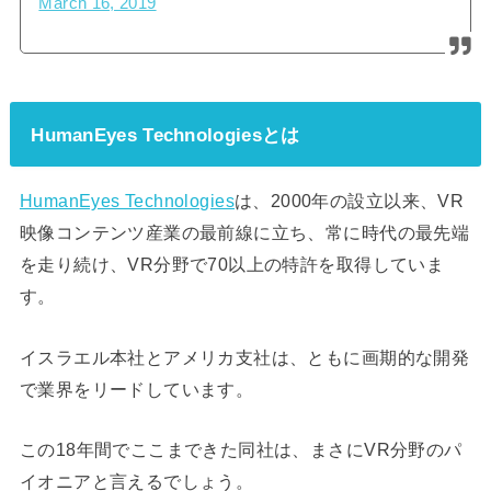
March 16, 2019
HumanEyes Technologiesとは
HumanEyes Technologies
は、2000年の設立以来、VR
映像コンテンツ産業の最前線に立ち、常に時代の最先端
を走り続け、VR分野で70以上の特許を取得していま
す。
イスラエル本社とアメリカ支社は、ともに画期的な開発
で業界をリードしています。
この18年間でここまできた同社は、まさにVR分野のパ
イオニアと言えるでしょう。