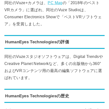
同社のVuze+カメラは、
PC Mag
の「2018年のベスト
VRカメラ」に選ばれ、同社のVuze Studioは、
Consumer Electronics Showで「ベストVRソフトウェ
ア」を受賞しました。
HumanEyes Technologiesの評価
同社のVuzeスタジオソフトウェアは、Digital Trendsや
Creative Planet Networkなど、多くの出版物から360°
およびVRコンテンツ用の最高の編集ソフトウェアに選
ばれています。
HumanEyes Technologiesの歴史