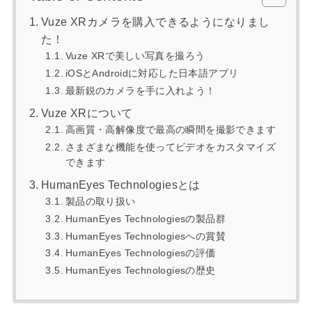
Vuze XRカメラを購入できるようになりまし
た！
Vuze XRで美しい写真を撮ろう
iOSとAndroidに対応した日本語アプリ
最新鋭のカメラを手に入れよう！
Vuze XRについて
高画質・高解像度で最高の瞬間を撮影できます
さまざまな機能を使ってビデオをカスタマイズ
できます
HumanEyes Technologiesとは
製品の取り扱い
HumanEyes Technologiesの製品群
HumanEyes Technologiesへの賞賛
HumanEyes Technologiesの評価
HumanEyes Technologiesの歴史